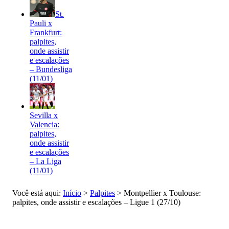
St.
Pauli x
Frankfurt:
palpites,
onde assistir
e escalações
– Bundesliga
(11/01)
Sevilla x
Valencia:
palpites,
onde assistir
e escalações
– La Liga
(11/01)
Você está aqui:
Início
>
Palpites
>
Montpellier x Toulouse:
palpites, onde assistir e escalações – Ligue 1 (27/10)