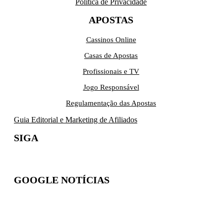
Política de Privacidade
APOSTAS
Cassinos Online
Casas de Apostas
Profissionais e TV
Jogo Responsável
Regulamentação das Apostas
Guia Editorial e Marketing de Afiliados
SIGA
GOOGLE NOTÍCIAS
Inscreva-se