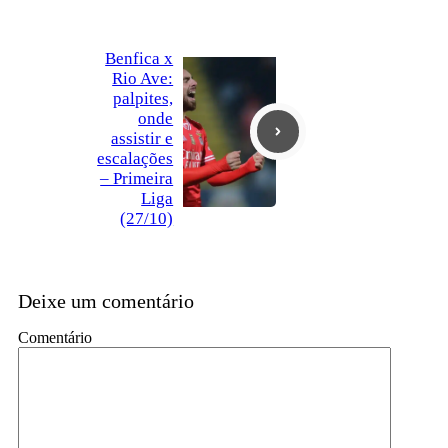
Benfica x
Rio Ave:
palpites,
onde
assistir e
escalações
– Primeira
Liga
(27/10)
Deixe um comentário
Comentário