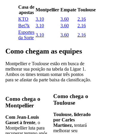
Casa de
Montpellier
Empate
Toulouse
apostas
KTO
3.10
3.60
2.16
Bet7k
3.10
3.60
2.16
Esportes
3.10
3.60
2.16
da Sorte
Como chegam as equipes
Montpellier e Toulouse estão em busca de
melhorar sua posição na tabela da Ligue 1.
Ambos os times tentam somar três pontos
para se afastar da parte baixa da classificação.
Como chega o
Como chega o
Toulouse
Montpellier
Toulouse, liderado
Com Jean-Louis
por Carles
Gasset à frente
, o
Martínez,
tentará
Montpellier luta para
melhorar seu
recuperar terreno após