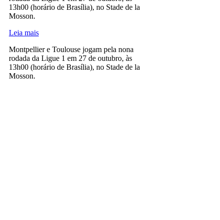
13h00 (horário de Brasília), no Stade de la
Mosson.
Leia mais
Montpellier e Toulouse jogam pela nona
rodada da Ligue 1 em 27 de outubro, às
13h00 (horário de Brasília), no Stade de la
Mosson.