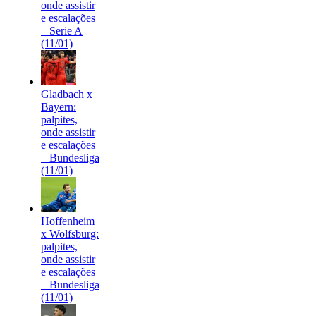
onde assistir
e escalações
– Serie A
(11/01)
Gladbach x
Bayern:
palpites,
onde assistir
e escalações
– Bundesliga
(11/01)
Hoffenheim
x Wolfsburg:
palpites,
onde assistir
e escalações
– Bundesliga
(11/01)