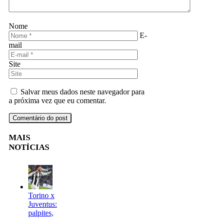
Nome
E-
mail
Site
Salvar meus dados neste navegador para
a próxima vez que eu comentar.
MAIS
NOTÍCIAS
Torino x
Juventus:
palpites,