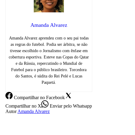
Amanda Alvarez
Amanda Alvarez aprendeu com o seu pai todas
as regras do futebol. Podia ser árbitra, se não
tivesse escolhido o Jornalismo com ênfase em
cobertura esportiva. Esteve nas Copas do Qatar
e da Rússia, repercutindo o Mundial de
Futebol para o público brasileiro. Torcedora
do Santos, é súdita do Rei Pelé e Lucas
Paquetá.
Compartilhar
no Facebook
Compartilhar
no X
Enviar
pelo Whatsapp
Autor
Amanda Alvarez