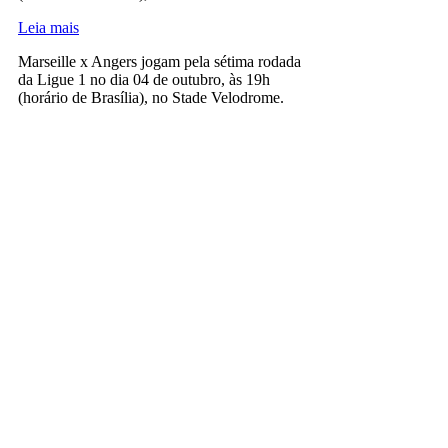
Leia mais
Marseille x Angers jogam pela sétima rodada
da Ligue 1 no dia 04 de outubro, às 19h
(horário de Brasília), no Stade Velodrome.