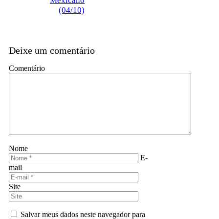
Mexicano
(04/10)
Deixe um comentário
Comentário
Nome
E-
mail
Site
Salvar meus dados neste navegador para