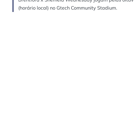
(horário local) no Gtech Community Stadium.