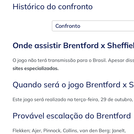
Histórico do confronto
Confronto
Onde assistir Brentford x Sheff
O jogo não terá transmissão para o Brasil. Apesar dis
sites especializados.
Quando será o jogo Brentford x 
Este jogo será realizado na terça-feira, 29 de outubro
Provável escalação do Brentford
Flekken; Ajer, Pinnock, Collins, van den Berg; Janelt,