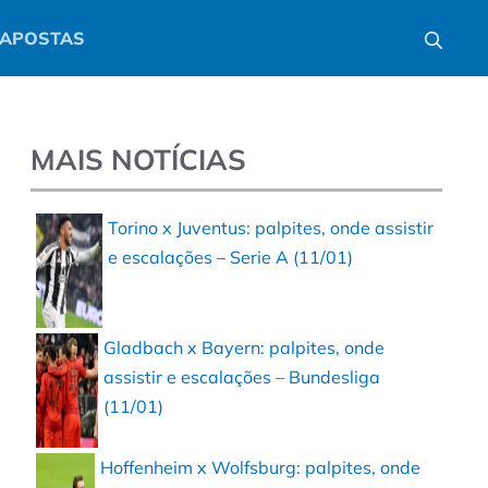
APOSTAS
MAIS NOTÍCIAS
Torino x Juventus: palpites, onde assistir
e escalações – Serie A (11/01)
Gladbach x Bayern: palpites, onde
assistir e escalações – Bundesliga
(11/01)
Hoffenheim x Wolfsburg: palpites, onde