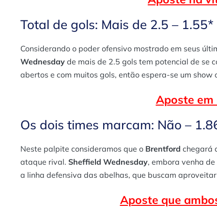
Total de gols: Mais de 2.5 – 1.55*
Considerando o poder ofensivo mostrado em seus últim
Wednesday
de mais de 2.5 gols tem potencial de se c
abertos e com muitos gols, então espera-se um show o
Aposte em 
Os dois times marcam: Não – 1.8
Neste palpite consideramos que o
Brentford
chegará c
ataque rival.
Sheffield Wednesday
, embora venha de
a linha defensiva das abelhas, que buscam aproveitar 
Aposte que ambos