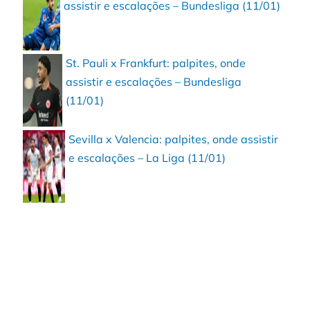
assistir e escalações – Bundesliga (11/01)
St. Pauli x Frankfurt: palpites, onde
assistir e escalações – Bundesliga
(11/01)
Sevilla x Valencia: palpites, onde assistir
e escalações – La Liga (11/01)