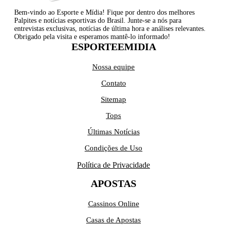
Bem-vindo ao Esporte e Mídia! Fique por dentro dos melhores
Palpites e notícias esportivas do Brasil. Junte-se a nós para
entrevistas exclusivas, notícias de última hora e análises relevantes.
Obrigado pela visita e esperamos mantê-lo informado!
ESPORTEEMIDIA
Nossa equipe
Contato
Sitemap
Tops
Últimas Notícias
Condições de Uso
Política de Privacidade
APOSTAS
Cassinos Online
Casas de Apostas