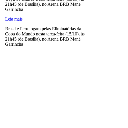
21h45 (de Brasília), no Arena BRB Mané
Garrincha
Leia mais
Brasil e Peru jogam pelas Eliminatórias da
Copa do Mundo nesta terça-feira (15/10), às
21h45 (de Brasília), no Arena BRB Mané
Garrincha