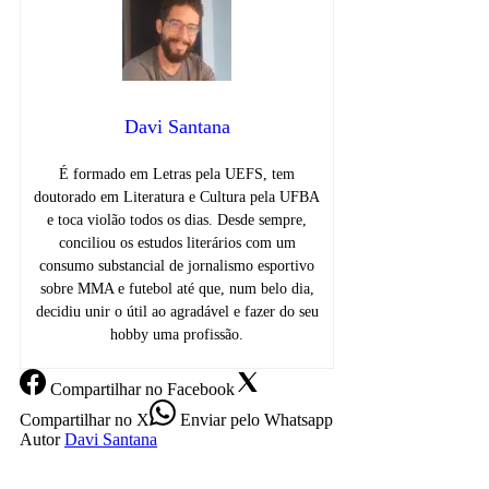
Davi Santana
É formado em Letras pela UEFS, tem
doutorado em Literatura e Cultura pela UFBA
e toca violão todos os dias. Desde sempre,
conciliou os estudos literários com um
consumo substancial de jornalismo esportivo
sobre MMA e futebol até que, num belo dia,
decidiu unir o útil ao agradável e fazer do seu
hobby uma profissão.
Compartilhar
no Facebook
Compartilhar
no X
Enviar
pelo Whatsapp
Autor
Davi Santana