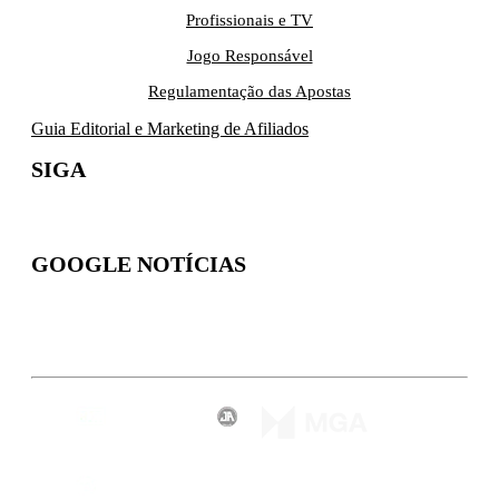
Profissionais e TV
Jogo Responsável
Regulamentação das Apostas
Guia Editorial e Marketing de Afiliados
SIGA
GOOGLE NOTÍCIAS
Inscreva-se