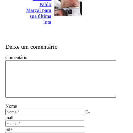
Pablo
Marçal para
sua última
luta
Deixe um comentário
Comentário
Nome
E-
mail
Site