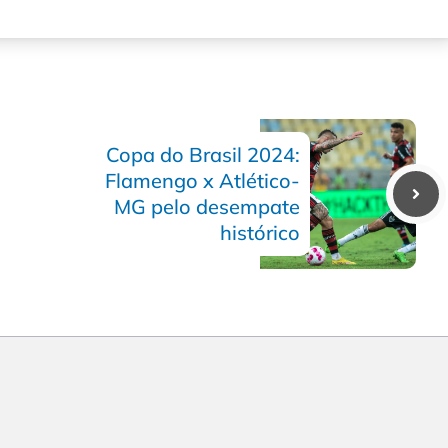
Copa do Brasil 2024:
Flamengo x Atlético-
MG pelo desempate
histórico