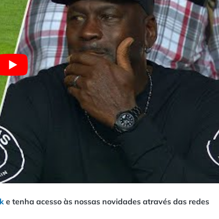
k
e tenha acesso às nossas novidades através das redes