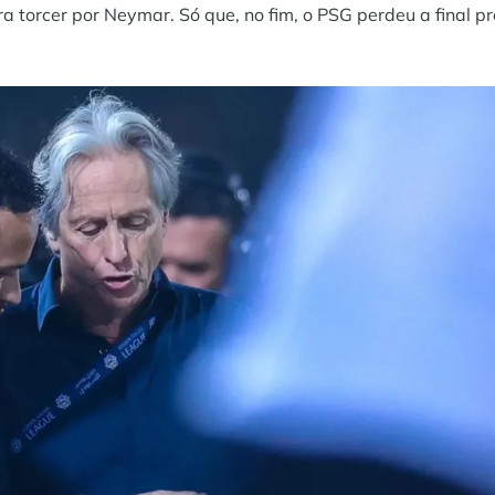
a torcer por Neymar. Só que, no fim, o PSG perdeu a final pr