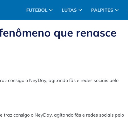
FUTEBOL
LUTAS
PALPITES
 fenômeno que renasce
az consigo o NeyDay, agitando fãs e redes sociais pelo
 traz consigo o NeyDay, agitando fãs e redes sociais pelo