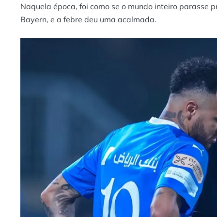
Naquela época, foi como se o mundo inteiro parasse pr
Bayern, e a febre deu uma acalmada.