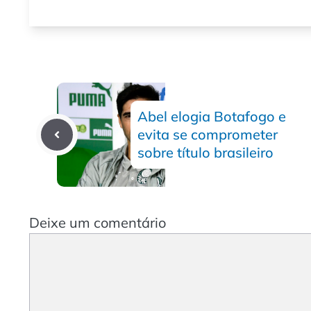
Abel elogia Botafogo e
evita se comprometer
sobre título brasileiro
Deixe um comentário
Comentário