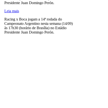
Presidente Juan Domingo Perón.
Leia mais
Racing x Boca jogam a 14ª rodada do
Campeonato Argentino nesta semana (14/09)
às 17h30 (horário de Brasília) no Estádio
Presidente Juan Domingo Perón.