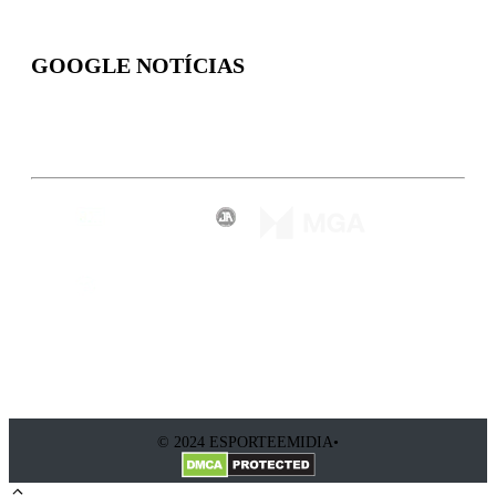
GOOGLE NOTÍCIAS
Inscreva-se
© 2024 ESPORTEEMIDIA•