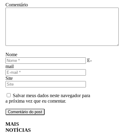
Comentário
Nome
E-
mail
Site
Salvar meus dados neste navegador para
a próxima vez que eu comentar.
MAIS
NOTÍCIAS