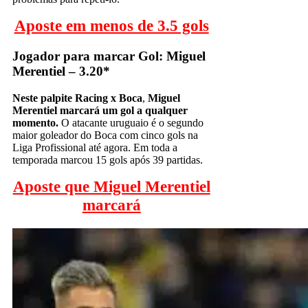
Aposte em menos de 3.5 gols
Jogador para marcar Gol: Miguel
Merentiel – 3.20*
Neste palpite
Racing x Boca
,
Miguel
Merentiel marcará um gol a qualquer
momento.
O atacante uruguaio é o segundo
maior goleador do Boca com cinco gols na
Liga Profissional até agora. Em toda a
temporada marcou 15 gols após 39 partidas.
Aposte que Miguel Merentiel
marcará