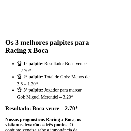
Os 3 melhores palpites para
Racing x Boca
🏆
1º palpite
: Resultado: Boca
vence
– 2.70*
🏆
2º palpite
: Total de Gols: Menos de
3.5 – 1.20*
🏆
3º palpite
: Jogador para marcar
Gol: Miguel Merentiel – 3.20*
Resultado: Boca
vence – 2.70*
Nossos prognósticos
Racing x Boca
,
os
visitantes levarão os três ponto
s. O
conjunto xeneize sabe a importância de