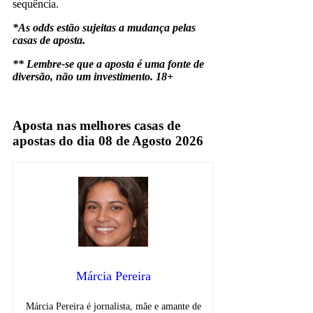
sequência.
*As odds estão sujeitas a mudança pelas
casas de aposta.
** Lembre-se que a aposta é uma fonte de
diversão, não um investimento. 18+
Boca Juniors
Aposta nas melhores casas de
apostas do dia 08 de Agosto 2026
Márcia Pereira
Márcia Pereira é jornalista, mãe e amante de