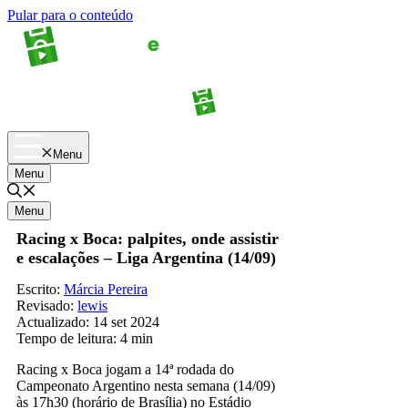
Pular para o conteúdo
Apostas
Palpites
Menu
Menu
Menu
Racing x Boca: palpites, onde assistir
e escalações – Liga Argentina (14/09)
Escrito:
Márcia Pereira
Revisado:
lewis
Actualizado:
14 set 2024
Tempo de leitura:
4 min
Racing x Boca jogam a 14ª rodada do
Campeonato Argentino nesta semana (14/09)
às 17h30 (horário de Brasília) no Estádio