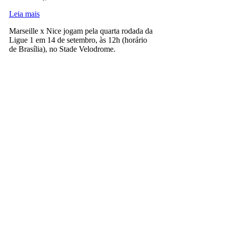
Leia mais
Marseille x Nice jogam pela quarta rodada da
Ligue 1 em 14 de setembro, às 12h (horário
de Brasília), no Stade Velodrome.