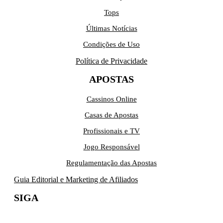
Tops
Últimas Notícias
Condições de Uso
Política de Privacidade
APOSTAS
Cassinos Online
Casas de Apostas
Profissionais e TV
Jogo Responsável
Regulamentação das Apostas
Guia Editorial e Marketing de Afiliados
SIGA