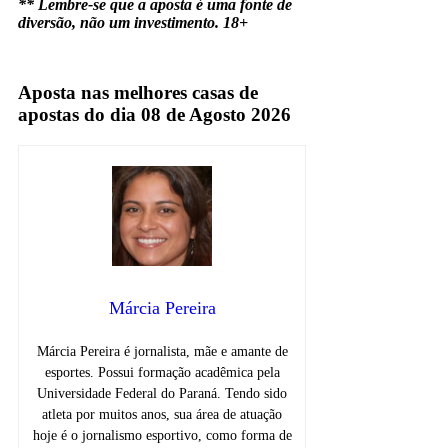
** Lembre-se que a aposta é uma fonte de
diversão, não um investimento. 18+
Marsella
Aposta nas melhores casas de
apostas do dia 08 de Agosto 2026
Márcia Pereira
Márcia Pereira é jornalista, mãe e amante de
esportes. Possui formação acadêmica pela
Universidade Federal do Paraná. Tendo sido
atleta por muitos anos, sua área de atuação
hoje é o jornalismo esportivo, como forma de