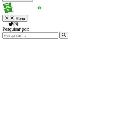
Menu
Pesquisar por: