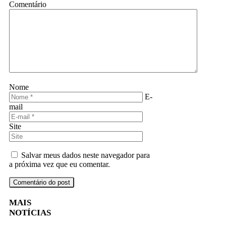
Comentário
Nome
E-
mail
Site
Salvar meus dados neste navegador para
a próxima vez que eu comentar.
MAIS
NOTÍCIAS