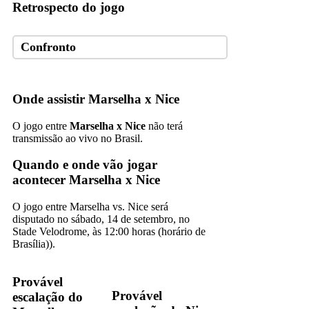
Retrospecto do jogo
Confronto
Onde assistir Marselha x Nice
O jogo entre
Marselha x Nice
não terá
transmissão ao vivo no Brasil.
Quando e onde vão jogar
acontecer Marselha x Nice
O jogo entre Marselha vs. Nice será
disputado no sábado, 14 de setembro, no
Stade Velodrome, às 12:00 horas (horário de
Brasília)).
Provável
Provável
escalação do