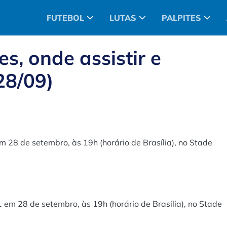
FUTEBOL
LUTAS
PALPITES
es, onde assistir e
28/09)
m 28 de setembro, às 19h (horário de Brasília), no Stade
 em 28 de setembro, às 19h (horário de Brasília), no Stade