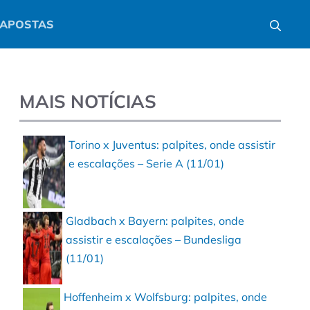
APOSTAS
MAIS NOTÍCIAS
Torino x Juventus: palpites, onde assistir
e escalações – Serie A (11/01)
Gladbach x Bayern: palpites, onde
assistir e escalações – Bundesliga
(11/01)
Hoffenheim x Wolfsburg: palpites, onde