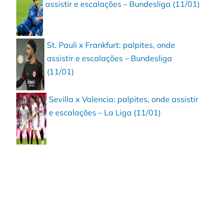
assistir e escalações – Bundesliga (11/01)
St. Pauli x Frankfurt: palpites, onde
assistir e escalações – Bundesliga
(11/01)
Sevilla x Valencia: palpites, onde assistir
e escalações – La Liga (11/01)