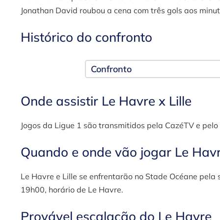
Jonathan David roubou a cena com três gols aos minut
Histórico do confronto
Confronto
Onde assistir Le Havre x Lille
Jogos da Ligue 1 são transmitidos pela CazéTV e pelo
Quando e onde vão jogar Le Havre
Le Havre e Lille se enfrentarão no Stade Océane pela
19h00, horário de Le Havre.
Provável escalação do Le Havre