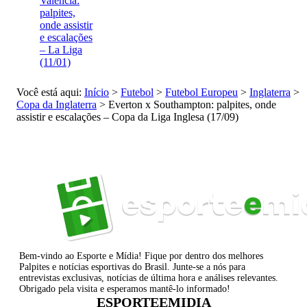
Valencia:
palpites,
onde assistir
e escalações
– La Liga
(11/01)
Você está aqui:
Início
>
Futebol
>
Futebol Europeu
>
Inglaterra
>
Copa da Inglaterra
>
Everton x Southampton: palpites, onde
assistir e escalações – Copa da Liga Inglesa (17/09)
Bem-vindo ao Esporte e Mídia! Fique por dentro dos melhores
Palpites e notícias esportivas do Brasil. Junte-se a nós para
entrevistas exclusivas, notícias de última hora e análises relevantes.
Obrigado pela visita e esperamos mantê-lo informado!
ESPORTEEMIDIA