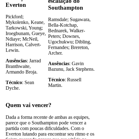
escalação do
Everton
Southampton
Pickford;
Ramsdale; Sugawara,
Mykolenko, Keane,
Bella-Kotchap,
Tarkowski, Young;
Bednarek, Walker-
Iroegbunam, Gueye,
Peters; Downes,
Ndiaye; McNeil,
Ugochukwu; Dibling,
Harrison, Calvert-
Fernandes; Brereton,
Lewin.
Archer.
Ausências
: Jarrad
Ausências
: Gavin
Branthwaite,
Bazunu, Jack Stephens.
Armando Broja.
Técnico
: Russell
Técnico
: Sean
Martin.
Dyche.
Quem vai vencer?
Dada a forma recente de ambas as equipes,
parece que o Southampton pode vencer a
partida com poucas dificuldades. Com o
Everton lutando para encontrar seu ritmo e os