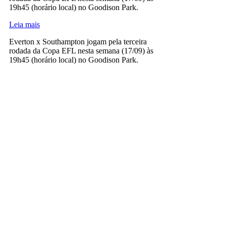
19h45 (horário local) no Goodison Park.
Leia mais
Everton x Southampton jogam pela terceira
rodada da Copa EFL nesta semana (17/09) às
19h45 (horário local) no Goodison Park.