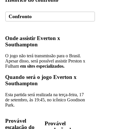
Confronto
Onde assistir Everton x
Southampton
O jogo não terá transmissão para o Brasil.
Apesar disso, será possível assistir Preston x
Fulham
em sites especializados.
Quando será o jogo Everton x
Southampton
Esta partida será realizada na terça-feira, 17
de setembro, às 19:45, no icônico Goodison
Park.
Provável
Provável
escalação do