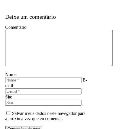
Deixe um comentário
Comentário
Nome
E-
mail
Site
Salvar meus dados neste navegador para
a próxima vez que eu comentar.