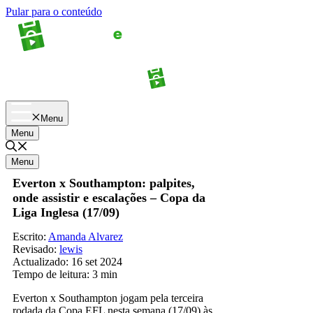
Pular para o conteúdo
Apostas
Palpites
Menu
Menu
Menu
Everton x Southampton: palpites,
onde assistir e escalações – Copa da
Liga Inglesa (17/09)
Escrito:
Amanda Alvarez
Revisado:
lewis
Actualizado:
16 set 2024
Tempo de leitura:
3 min
Everton x Southampton jogam pela terceira
rodada da Copa EFL nesta semana (17/09) às