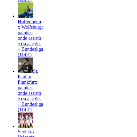
Hoffenheim
x Wolfsburg:
palpites,
onde assistir
e escalações
– Bundesliga
(11/01)
St.
Pauli x
Frankfurt:
palpites,
onde assistir
e escalações
– Bundesliga
(11/01)
Sevilla x