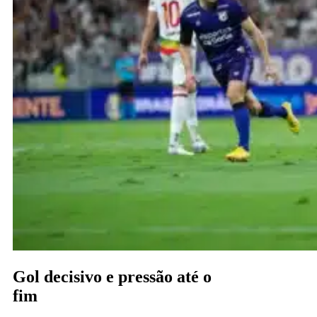
Gol decisivo e pressão até o
fim