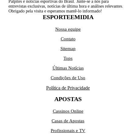
Palpites e notícias esportivas do Brasil. Junte-se a nós para
entrevistas exclusivas, notícias de última hora e análises relevantes.
Obrigado pela visita e esperamos mantê-lo informado!
ESPORTEEMIDIA
Nossa equipe
Contato
Sitemap
Tops
Últimas Notícias
Condições de Uso
Política de Privacidade
APOSTAS
Cassinos Online
Casas de Apostas
Profissionais e TV