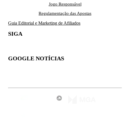
Jogo Responsável
Regulamentação das Apostas
Guia Editorial e Marketing de Afiliados
SIGA
GOOGLE NOTÍCIAS
Inscreva-se