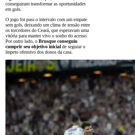
conseguiram transformar as oportunidades
em gols.
O jogo foi para o intervalo com um empate
sem gols, deixando um clima de tensão entre
os torcedores do Ceará, que esperavam uma
vitória para manter vivo o sonho do acesso.
Por outro lado, o
Brusque conseguiu
cumprir seu objetivo inicial
de segurar o
ímpeto ofensivo dos donos da casa.