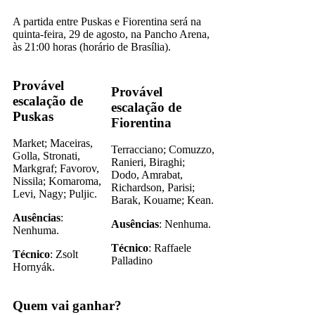
A partida entre Puskas e Fiorentina será na
quinta-feira, 29 de agosto, na Pancho Arena,
às 21:00 horas (horário de Brasília).
Provável
Provável
escalação de
escalação de
Puskas
Fiorentina
Market; Maceiras,
Terracciano; Comuzzo,
Golla, Stronati,
Ranieri, Biraghi;
Markgraf; Favorov,
Dodo, Amrabat,
Nissila; Komaroma,
Richardson, Parisi;
Levi, Nagy; Puljic.
Barak, Kouame; Kean.
Ausências
:
Ausências
: Nenhuma.
Nenhuma.
Técnico
: Raffaele
Técnico
: Zsolt
Palladino
Hornyák.
Quem vai ganhar?