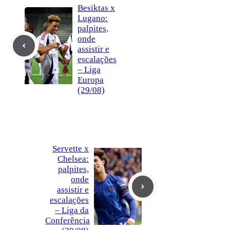
Besiktas x
Lugano:
palpites,
onde
assistir e
escalações
– Liga
Europa
(29/08)
Servette x
Chelsea:
palpites,
onde
assistir e
escalações
– Liga da
Conferência