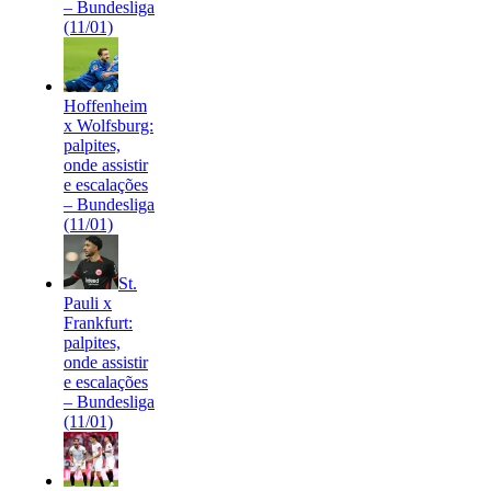
– Bundesliga
(11/01)
Hoffenheim
x Wolfsburg:
palpites,
onde assistir
e escalações
– Bundesliga
(11/01)
St.
Pauli x
Frankfurt:
palpites,
onde assistir
e escalações
– Bundesliga
(11/01)