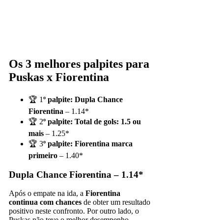
Os 3 melhores palpites para
Puskas x Fiorentina
🏆 1
º palpite:
Dupla Chance
Fiorentina
– 1.14*
🏆 2
º palpite:
Total de gols: 1.5 ou
mais
– 1.25*
🏆 3
º palpite:
Fiorentina marca
primeiro
– 1.40*
Dupla Chance Fiorentina – 1.14*
Após o empate na ida, a
Fiorentina
continua com chances
de obter um resultado
positivo neste confronto. Por outro lado, o
Puskas não teve o melhor desempenho