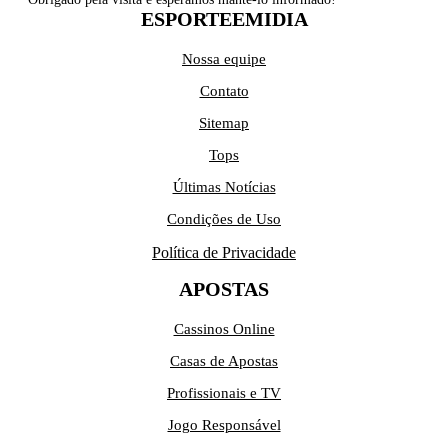
ESPORTEEMIDIA
Nossa equipe
Contato
Sitemap
Tops
Últimas Notícias
Condições de Uso
Política de Privacidade
APOSTAS
Cassinos Online
Casas de Apostas
Profissionais e TV
Jogo Responsável