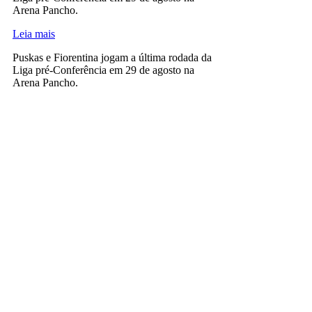
Arena Pancho.
Leia mais
Puskas e Fiorentina jogam a última rodada da
Liga pré-Conferência em 29 de agosto na
Arena Pancho.