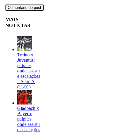
MAIS
NOTÍCIAS
Torino x
Juventus:
palpites,
onde assistir
e escalações
– Serie A
(11/01)
Gladbach x
Bayern:
palpites,
onde assistir
e escalações