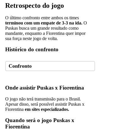
Retrospecto do jogo
O último confronto entre ambos os times
terminou com um empate de 3-3 na ida.
O
Puskas busca um grande resultado como
mandante, enquanto a Fiorentina quer impor
sua força neste jogo de volta.
Histórico do confronto
Confronto
Onde assistir Puskas x Fiorentina
O jogo não terá transmissão para o Brasil.
Apesar disso, será possível assistir Puskas x
Fiorentina
em sites especializados.
Quando será o jogo Puskas x
Fiorentina