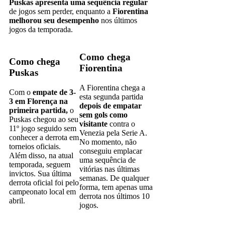
Puskas apresenta uma sequência regular
de jogos sem perder, enquanto a
Fiorentina
melhorou seu desempenho
nos últimos
jogos da temporada.
Como chega
Como chega
Fiorentina
Puskas
A Fiorentina chega a
Com o
empate de 3-
esta segunda partida
3 em Florença na
depois de empatar
primeira partida,
o
sem gols como
Puskas chegou ao seu
visitante
contra o
11º jogo seguido sem
Venezia pela Serie A.
conhecer a derrota em
No momento, não
torneios oficiais.
conseguiu emplacar
Além disso, na atual
uma sequência de
temporada, seguem
vitórias nas últimas
invictos. Sua última
semanas. De qualquer
derrota oficial foi pelo
forma, tem apenas uma
campeonato local em
derrota nos últimos 10
abril.
jogos.