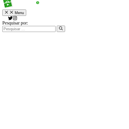
Menu
Pesquisar por: