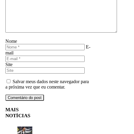
Nome
E-
mail
Site
Salvar meus dados neste navegador para
a próxima vez que eu comentar.
MAIS
NOTÍCIAS