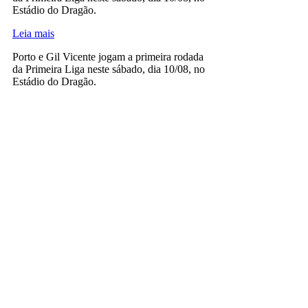
Estádio do Dragão.
Leia mais
Porto e Gil Vicente jogam a primeira rodada
da Primeira Liga neste sábado, dia 10/08, no
Estádio do Dragão.