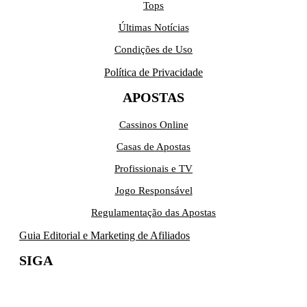
Tops
Últimas Notícias
Condições de Uso
Política de Privacidade
APOSTAS
Cassinos Online
Casas de Apostas
Profissionais e TV
Jogo Responsável
Regulamentação das Apostas
Guia Editorial e Marketing de Afiliados
SIGA