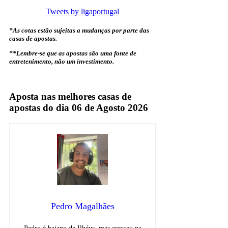
Tweets by ligaportugal
*As cotas estão sujeitas a mudanças por parte das
casas de apostas.
**Lembre-se que as apostas são uma fonte de
entretenimento, não um investimento.
Porto
Aposta nas melhores casas de
apostas do dia 06 de Agosto 2026
Pedro Magalhães