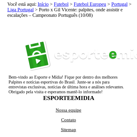
Você está aqui:
Início
>
Futebol
>
Futebol Europeu
>
Portugal
>
Liga Portugal
>
Porto x Gil Vicente: palpites, onde assistir e
escalações – Campeonato Português (10/08)
Bem-vindo ao Esporte e Mídia! Fique por dentro dos melhores
Palpites e notícias esportivas do Brasil. Junte-se a nós para
entrevistas exclusivas, notícias de última hora e análises relevantes.
Obrigado pela visita e esperamos mantê-lo informado!
ESPORTEEMIDIA
Nossa equipe
Contato
Sitemap