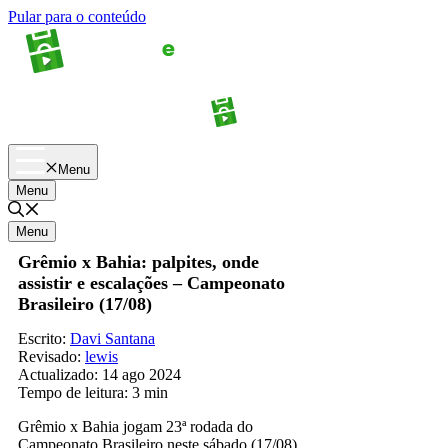
Pular para o conteúdo
Apostas
Palpites
Menu
Menu
Menu
Grêmio x Bahia: palpites, onde
assistir e escalações – Campeonato
Brasileiro (17/08)
Escrito:
Davi Santana
Revisado:
lewis
Actualizado:
14 ago 2024
Tempo de leitura:
3 min
Grêmio x Bahia jogam 23ª rodada do
Campeonato Brasileiro neste sábado (17/08),