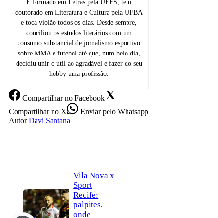
É formado em Letras pela UEFS, tem
doutorado em Literatura e Cultura pela UFBA
e toca violão todos os dias. Desde sempre,
conciliou os estudos literários com um
consumo substancial de jornalismo esportivo
sobre MMA e futebol até que, num belo dia,
decidiu unir o útil ao agradável e fazer do seu
hobby uma profissão.
Compartilhar
no Facebook
Compartilhar
no X
Enviar
pelo Whatsapp
Autor
Davi Santana
Vila Nova x
Sport
Recife:
palpites,
onde