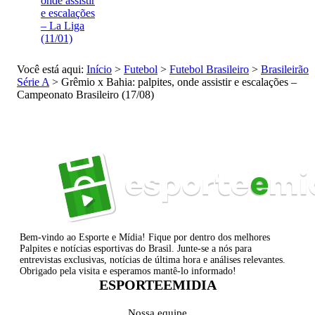
onde assistir
e escalações
– La Liga
(11/01)
Você está aqui:
Início
>
Futebol
>
Futebol Brasileiro
>
Brasileirão
Série A
>
Grêmio x Bahia: palpites, onde assistir e escalações –
Campeonato Brasileiro (17/08)
Bem-vindo ao Esporte e Mídia! Fique por dentro dos melhores
Palpites e notícias esportivas do Brasil. Junte-se a nós para
entrevistas exclusivas, notícias de última hora e análises relevantes.
Obrigado pela visita e esperamos mantê-lo informado!
ESPORTEEMIDIA
Nossa equipe