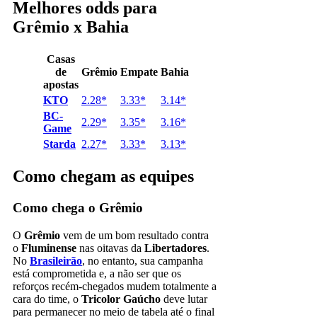
Melhores odds para
Grêmio x Bahia
Casas
de
Grêmio
Empate
Bahia
apostas
KTO
2.28*
3.33*
3.14*
BC-
2.29*
3.35*
3.16*
Game
Starda
2.27*
3.33*
3.13*
Como chegam as equipes
Como chega o Grêmio
O
Grêmio
vem de um bom resultado contra
o
Fluminense
nas oitavas da
Libertadores
.
No
Brasileirão
, no entanto, sua campanha
está comprometida e, a não ser que os
reforços recém-chegados mudem totalmente a
cara do time, o
Tricolor Gaúcho
deve lutar
para permanecer no meio de tabela até o final