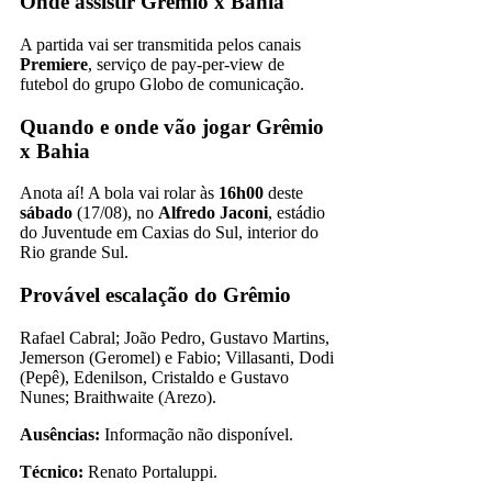
Onde assistir Grêmio x Bahia
A partida vai ser transmitida pelos canais
Premiere
, serviço de pay-per-view de
futebol do grupo Globo de comunicação.
Quando e onde vão jogar Grêmio
x Bahia
Anota aí! A bola vai rolar às
16h00
deste
sábado
(17/08), no
Alfredo Jaconi
, estádio
do Juventude em Caxias do Sul, interior do
Rio grande Sul.
Provável escalação do Grêmio
Rafael Cabral; João Pedro, Gustavo Martins,
Jemerson (Geromel) e Fabio; Villasanti, Dodi
(Pepê), Edenilson, Cristaldo e Gustavo
Nunes; Braithwaite (Arezo).
Ausências:
Informação não disponível.
Técnico:
Renato Portaluppi.