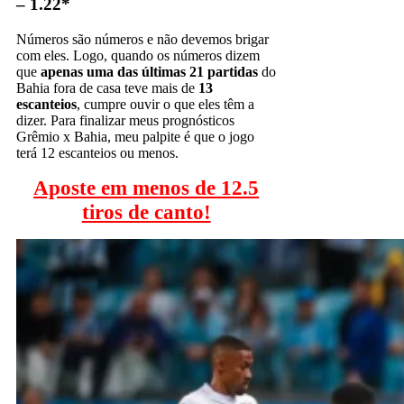
– 1.22*
Números são números e não devemos brigar
com eles. Logo, quando os números dizem
que
apenas uma das últimas 21 partidas
do
Bahia fora de casa teve mais de
13
escanteios
, cumpre ouvir o que eles têm a
dizer. Para finalizar meus prognósticos
Grêmio x Bahia, meu palpite é que o jogo
terá 12 escanteios ou menos.
Aposte em menos de 12.5
tiros de canto!