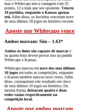
mas o Whitecaps tem a vantagem com 35
pontos, 12 a mais que seu oponente.
Venceu
10 partidas, enquanto o Kansas apenas
seis.
Além disso, os favoritos venceram nove
de seus últimos 28 jogos no histórico recente.
Aposte que Whitecaps vence
Ambos marcam: Sim – 1.63*
Ambos os times são capazes de marcar
e
na quarta-feira devem provar isso na partida
Whitecaps x Kansas.
Whitecaps marcou em
nove dos seus últimos
10 jogos
em todas as competições, enquanto
o Kansas também marcou nove vezes. Além
disso, conseguiram este resultado em cinco
de seus últimos 10 jogos no histórico. Da
mesma forma
, deixaram quatro e duas
redes vazias respectivamente na
competição local.
Aposte que ambos marcam