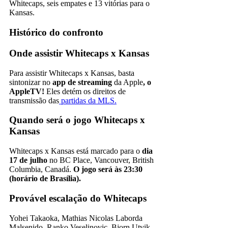
Whitecaps, seis empates e 13 vitórias para o
Kansas.
Histórico do confronto
Onde assistir Whitecaps x Kansas
Para assistir Whitecaps x Kansas, basta
sintonizar no
app de streaming
da Apple
, o
AppleTV!
Eles detém os direitos de
transmissão das
partidas da MLS.
Quando será o jogo Whitecaps x
Kansas
Whitecaps x Kansas está marcado para o
dia
17 de julho
no BC Place, Vancouver, British
Columbia, Canadá.
O jogo será às 23:30
(horário de Brasília).
Provável escalação do Whitecaps
Yohei Takaoka, Mathias Nicolas Laborda
Malsenido, Ranko Veselinovic, Bjorn Utvik,