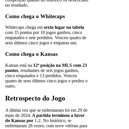
no resultado.
Como chega o Whitecaps
Whitecaps chega em
sexto lugar na tabela
com 35 pontos por 10 jogos ganhos, cinco
empatados e sete perdidos. Venceu quatro de
seus últimos cinco jogos e empatou um.
Como chega o Kansas
Kansas está na
12ª posição na MLS com 23
pontos
, resultantes de seis jogos ganhos,
cinco empatados e 13 perdidos. Venceu
quatro de seus últimos cinco jogos e perdeu o
outro.
Retrospecto do Jogo
A última vez que se enfrentaram foi em 29 de
maio de 2024.
A partida terminou
a favor
do Kansas por
1-2. No histórico, se
enfrentaram 28 vezes, com nove vitórias para