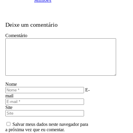
Milhões
Deixe um comentário
Comentário
Nome
E-
mail
Site
Salvar meus dados neste navegador para
a próxima vez que eu comentar.