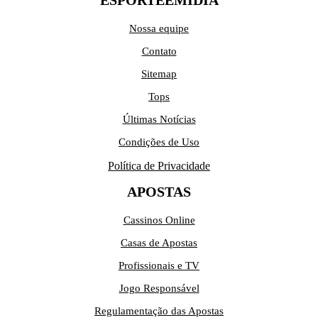
Nossa equipe
Contato
Sitemap
Tops
Últimas Notícias
Condições de Uso
Política de Privacidade
APOSTAS
Cassinos Online
Casas de Apostas
Profissionais e TV
Jogo Responsável
Regulamentação das Apostas