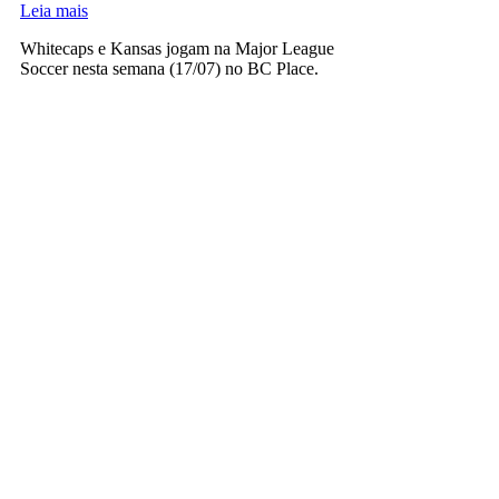
Leia mais
Whitecaps e Kansas jogam na Major League
Soccer nesta semana (17/07) no BC Place.