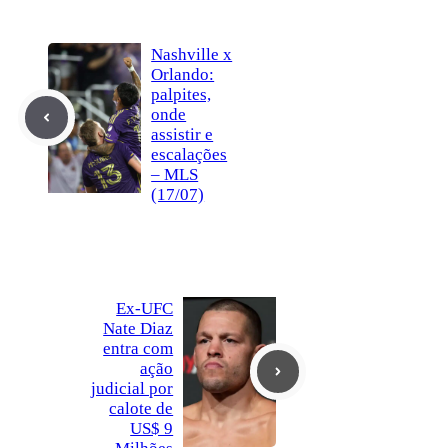
Nashville x
Orlando:
palpites,
onde
assistir e
escalações
– MLS
(17/07)
Ex-UFC
Nate Diaz
entra com
ação
judicial por
calote de
US$ 9