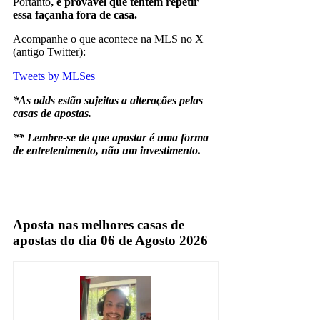
Portanto
, é provável que tentem repetir
essa façanha fora de casa.
Acompanhe o que acontece na MLS no X
(antigo Twitter):
Tweets by MLSes
*As odds estão sujeitas a alterações pelas
casas de apostas.
** Lembre-se de que apostar é uma forma
de entretenimento, não um investimento.
Aposta nas melhores casas de
apostas do dia 06 de Agosto 2026