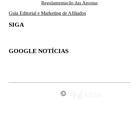
Regulamentação das Apostas
Guia Editorial e Marketing de Afiliados
SIGA
GOOGLE NOTÍCIAS
Inscreva-se