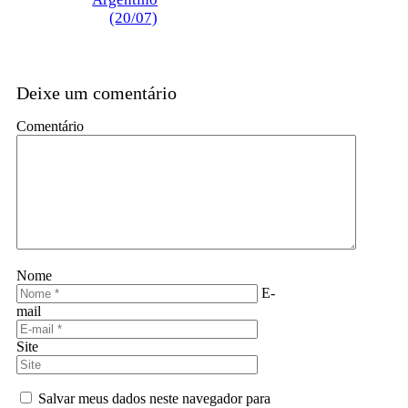
(20/07)
Deixe um comentário
Comentário
Nome
E-
mail
Site
Salvar meus dados neste navegador para