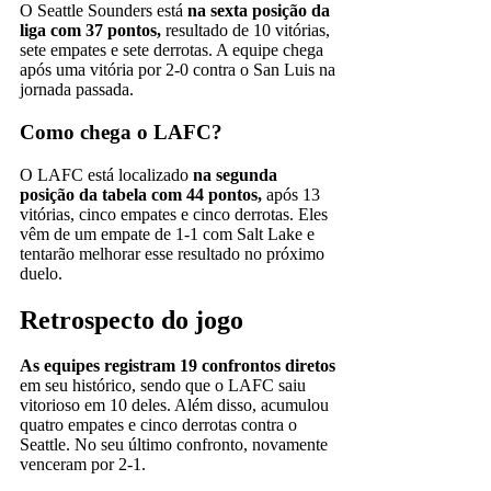
O Seattle Sounders está
na sexta posição da
liga com 37 pontos,
resultado de 10 vitórias,
sete empates e sete derrotas. A equipe chega
após uma vitória por 2-0 contra o San Luis na
jornada passada.
Como chega o LAFC?
O LAFC está localizado
na segunda
posição da tabela com 44 pontos,
após 13
vitórias, cinco empates e cinco derrotas. Eles
vêm de um empate de 1-1 com Salt Lake e
tentarão melhorar esse resultado no próximo
duelo.
Retrospecto do jogo
As equipes registram 19 confrontos diretos
em seu histórico, sendo que o LAFC saiu
vitorioso em 10 deles. Além disso, acumulou
quatro empates e cinco derrotas contra o
Seattle. No seu último confronto, novamente
venceram por 2-1.