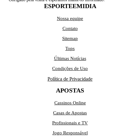
ESPORTEEMIDIA
Nossa equipe
Contato
Sitemap
Tops
Últimas Notícias
Condições de Uso
Política de Privacidade
APOSTAS
Cassinos Online
Casas de Apostas
Profissionais e TV
Jogo Responsável