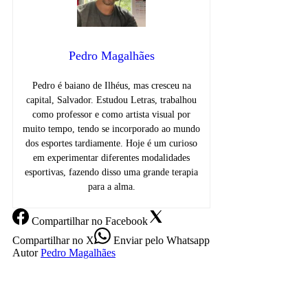
Pedro Magalhães
Pedro é baiano de Ilhéus, mas cresceu na
capital, Salvador. Estudou Letras, trabalhou
como professor e como artista visual por
muito tempo, tendo se incorporado ao mundo
dos esportes tardiamente. Hoje é um curioso
em experimentar diferentes modalidades
esportivas, fazendo disso uma grande terapia
para a alma.
Compartilhar
no Facebook
Compartilhar
no X
Enviar
pelo Whatsapp
Autor
Pedro Magalhães