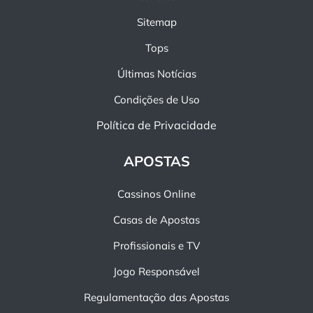
Sitemap
Tops
Últimas Notícias
Condições de Uso
Política de Privacidade
APOSTAS
Cassinos Online
Casas de Apostas
Profissionais e TV
Jogo Responsável
Regulamentação das Apostas