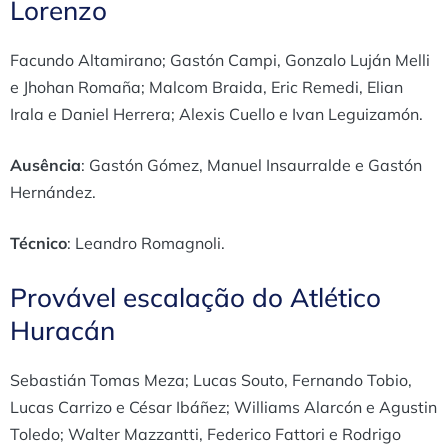
Lorenzo
Facundo Altamirano; Gastón Campi, Gonzalo Luján Melli
e Jhohan Romaña; Malcom Braida, Eric Remedi, Elian
Irala e Daniel Herrera; Alexis Cuello e Ivan Leguizamón.
Ausência
: Gastón Gómez, Manuel Insaurralde e Gastón
Hernández.
Técnico
: Leandro Romagnoli.
Provável escalação do Atlético
Huracán
Sebastián Tomas Meza; Lucas Souto, Fernando Tobio,
Lucas Carrizo e César Ibáñez; Williams Alarcón e Agustin
Toledo; Walter Mazzantti, Federico Fattori e Rodrigo