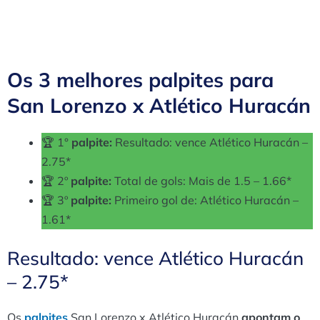
Os 3 melhores palpites para
San Lorenzo x Atlético Huracán
🏆 1°
palpite:
Resultado: vence Atlético Huracán –
2.75*
🏆 2º
palpite:
Total de gols: Mais de 1.5 – 1.66*
🏆 3º
palpite:
Primeiro gol de: Atlético Huracán –
1.61*
Resultado: vence Atlético Huracán
– 2.75*
Os
palpites
San Lorenzo x Atlético Huracán
apontam o