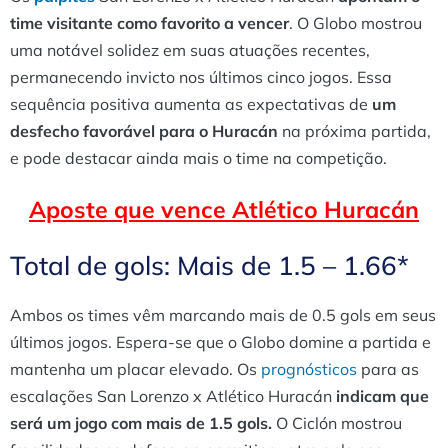
time visitante como favorito a vencer
. O Globo mostrou
uma notável solidez em suas atuações recentes,
permanecendo invicto nos últimos cinco jogos. Essa
sequência positiva aumenta as expectativas de
um
desfecho favorável para o Huracán
na próxima partida,
e pode destacar ainda mais o time na competição.
Aposte que vence Atlético Huracán
Total de gols: Mais de 1.5 – 1.66*
Ambos os times vêm marcando mais de 0.5 gols em seus
últimos jogos. Espera-se que o Globo domine a partida e
mantenha um placar elevado. Os
prognósticos
para as
escalações San Lorenzo x Atlético Huracán
indicam que
será um jogo com mais de 1.5 gols.
O Ciclón mostrou