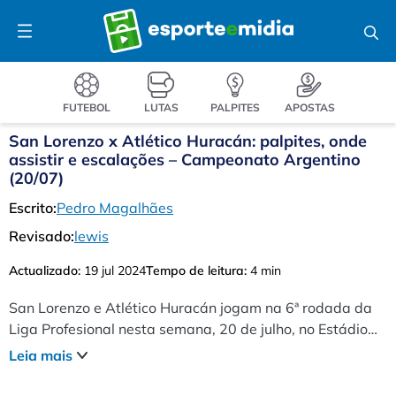
Pular
Menu
para
o
conteúdo
FUTEBOL
LUTAS
PALPITES
APOSTAS
San Lorenzo x Atlético Huracán: palpites, onde
assistir e escalações – Campeonato Argentino
(20/07)
Escrito:
Pedro Magalhães
Revisado:
lewis
Actualizado:
19 jul 2024
Tempo de leitura:
4 min
San Lorenzo e Atlético Huracán jogam na 6ª rodada da
Liga Profesional nesta semana, 20 de julho, no Estádio
Pedro Bidegaín.
Leia mais