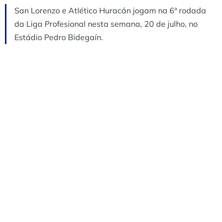
San Lorenzo e Atlético Huracán jogam na 6ª rodada
da Liga Profesional nesta semana, 20 de julho, no
Estádio Pedro Bidegaín.