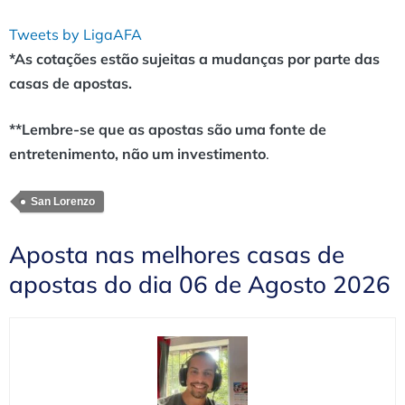
Tweets by LigaAFA
*As cotações estão sujeitas a mudanças por parte das
casas de apostas.
**Lembre-se que as apostas são uma fonte de
entretenimento, não um investimento
.
San Lorenzo
Aposta nas melhores casas de
apostas do dia 06 de Agosto 2026