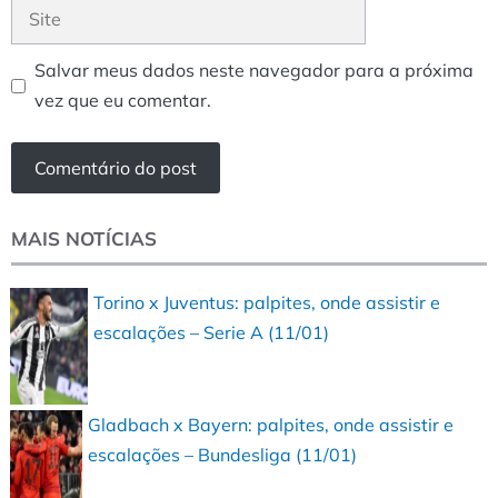
Site
Salvar meus dados neste navegador para a próxima
vez que eu comentar.
MAIS NOTÍCIAS
Torino x Juventus: palpites, onde assistir e
escalações – Serie A (11/01)
Gladbach x Bayern: palpites, onde assistir e
escalações – Bundesliga (11/01)