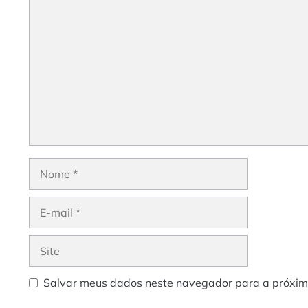
Comentário
Nome
E-
mail
Site
Salvar meus dados neste navegador para a próxim