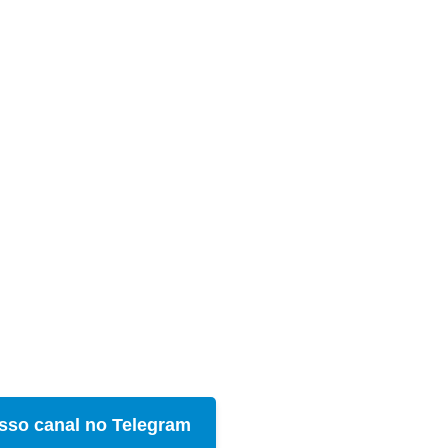
sso canal no Telegram