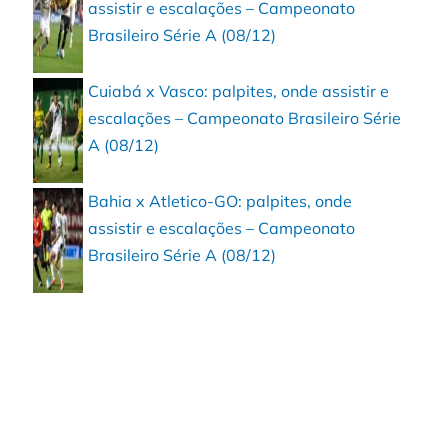
assistir e escalações – Campeonato
Brasileiro Série A (08/12)
Cuiabá x Vasco: palpites, onde assistir e
escalações – Campeonato Brasileiro Série
A (08/12)
Bahia x Atletico-GO: palpites, onde
assistir e escalações – Campeonato
Brasileiro Série A (08/12)