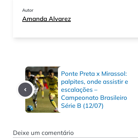
Autor
Amanda Alvarez
Ponte Preta x Mirassol:
palpites, onde assistir e
escalações –
Campeonato Brasileiro
Série B (12/07)
Deixe um comentário