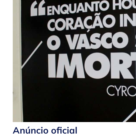
Anúncio oficial