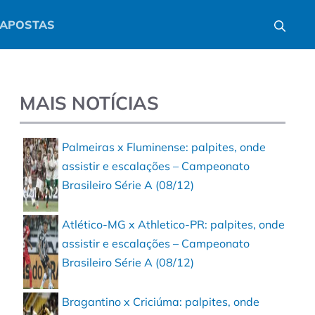
APOSTAS
MAIS NOTÍCIAS
Palmeiras x Fluminense: palpites, onde
assistir e escalações – Campeonato
Brasileiro Série A (08/12)
Atlético-MG x Athletico-PR: palpites, onde
assistir e escalações – Campeonato
Brasileiro Série A (08/12)
Bragantino x Criciúma: palpites, onde