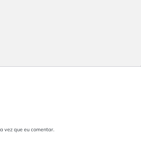
a vez que eu comentar.