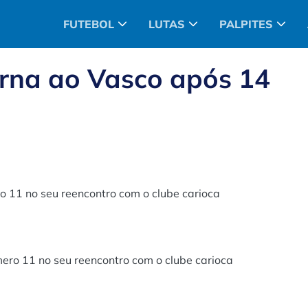
FUTEBOL
LUTAS
PALPITES
orna ao Vasco após 14
o 11 no seu reencontro com o clube carioca
mero 11 no seu reencontro com o clube carioca