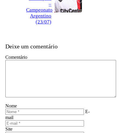
–
Campeonato
Argentino
(23/07)
Deixe um comentário
Comentário
Nome
E-
mail
Site