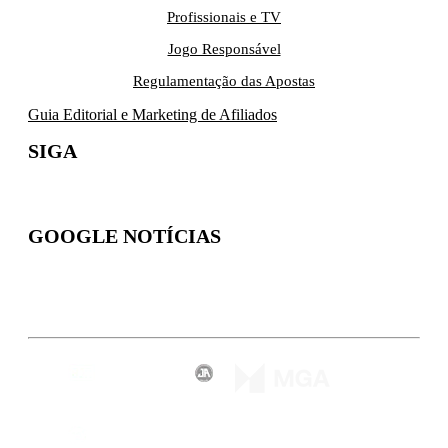
Profissionais e TV
Jogo Responsável
Regulamentação das Apostas
Guia Editorial e Marketing de Afiliados
SIGA
GOOGLE NOTÍCIAS
Inscreva-se