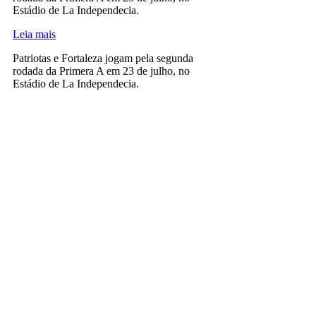
Estádio de La Independecia.
Leia mais
Patriotas e Fortaleza jogam pela segunda
rodada da Primera A em 23 de julho, no
Estádio de La Independecia.