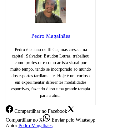
Pedro Magalhães
Pedro é baiano de Ilhéus, mas cresceu na
capital, Salvador. Estudou Letras, trabalhou
como professor e como artista visual por
muito tempo, tendo se incorporado ao mundo
dos esportes tardiamente. Hoje é um curioso
em experimentar diferentes modalidades
esportivas, fazendo disso uma grande terapia
para a alma.
Compartilhar
no Facebook
Compartilhar
no X
Enviar
pelo Whatsapp
Autor
Pedro Magalhães