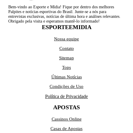
Bem-vindo ao Esporte e Mídia! Fique por dentro dos melhores
Palpites e notícias esportivas do Brasil. Junte-se a nós para
entrevistas exclusivas, notícias de última hora e análises relevantes.
Obrigado pela visita e esperamos mantê-lo informado!
ESPORTEEMIDIA
Nossa equipe
Contato
Sitemap
Tops
Últimas Notícias
Condições de Uso
Política de Privacidade
APOSTAS
Cassinos Online
Casas de Apostas