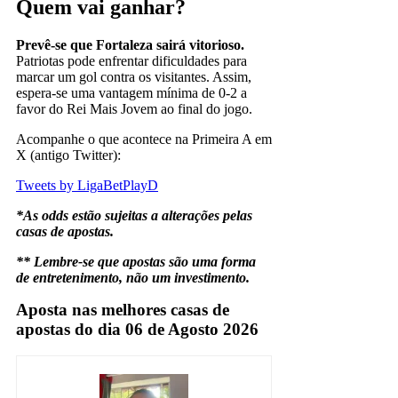
Quem vai ganhar?
Prevê-se que Fortaleza sairá vitorioso.
Patriotas pode enfrentar dificuldades para
marcar um gol contra os visitantes. Assim,
espera-se uma vantagem mínima de 0-2 a
favor do Rei Mais Jovem ao final do jogo.
Acompanhe o que acontece na Primeira A em
X (antigo Twitter):
Tweets by LigaBetPlayD
*As odds estão sujeitas a alterações pelas
casas de apostas.
** Lembre-se que apostas são uma forma
de entretenimento, não um investimento.
Aposta nas melhores casas de
apostas do dia 06 de Agosto 2026