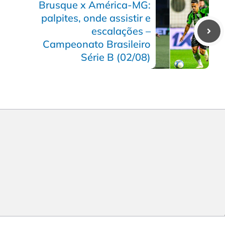
Brusque x América-MG:
palpites, onde assistir e
escalações –
Campeonato Brasileiro
Série B (02/08)