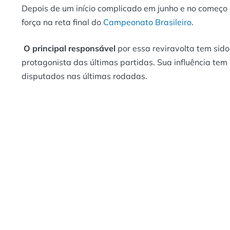
Depois de um início complicado em junho e no começo 
força na reta final do
Campeonato Brasileiro
.
O principal responsável
por essa reviravolta tem sid
protagonista das últimas partidas. Sua influência tem 
disputados nas últimas rodadas.