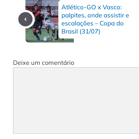
Atlético-GO x Vasco:
palpites, onde assistir e
escalações – Copa do
Brasil (31/07)
Deixe um comentário
Comentário