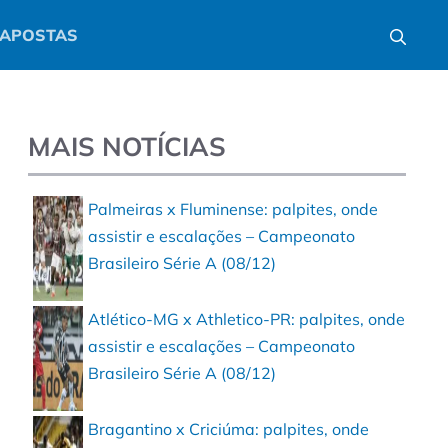
APOSTAS
MAIS NOTÍCIAS
Palmeiras x Fluminense: palpites, onde
assistir e escalações – Campeonato
Brasileiro Série A (08/12)
Atlético-MG x Athletico-PR: palpites, onde
assistir e escalações – Campeonato
Brasileiro Série A (08/12)
Bragantino x Criciúma: palpites, onde