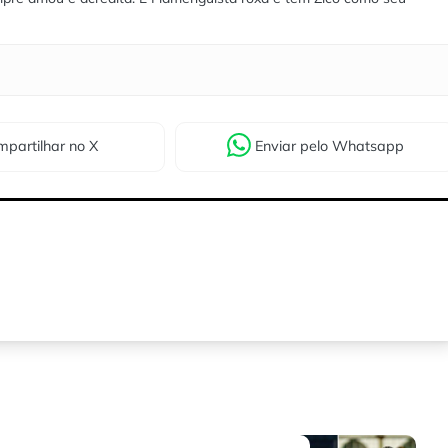
partilhar
no X
Enviar
pelo Whatsapp