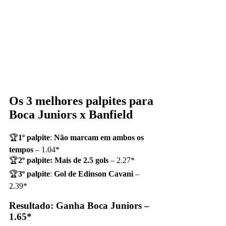
Os 3 melhores palpites
para
Boca Juniors x Banfield
🏆
1º palpite
:
Não marcam em ambos os
tempos
– 1.04*
🏆
2º palpite: Mais de 2.5 gols
– 2.27*
🏆
3º palpite
:
Gol de Edinson Cavani
–
2.39*
Resultado: Ganha Boca Juniors –
1.65*