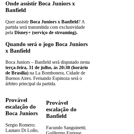
Onde assistir Boca Juniors x
Banfield
Quer assistir
Boca Juniors x Banfield
? A
partida será transmitida com exclusividade
pela
Disney+ (serviço de streaming).
Quando será o jogo Boca Juniors
x Banfield
Boca Juniors – Banfield será disputado nesta
terça-feira, 31 de julho, às 20:30 (horário
de Brasília)
na La Bombonera, Cidade de
Buenos Aires. Fernando Espinoza será o
árbitro principal da partida.
Provável
Provável
escalação do
escalação do
Boca Juniors
Banfield
Sergio Romero;
Facundo Sanguinetti;
Lautaro Di Lollo,
Guillermo Enrique,