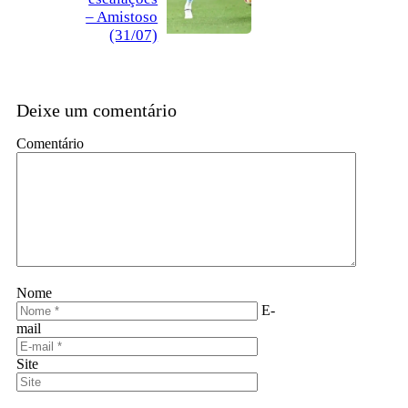
– Amistoso
(31/07)
Deixe um comentário
Comentário
Nome
E-
mail
Site