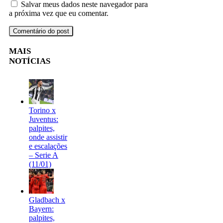
Salvar meus dados neste navegador para
a próxima vez que eu comentar.
MAIS
NOTÍCIAS
Torino x
Juventus:
palpites,
onde assistir
e escalações
– Serie A
(11/01)
Gladbach x
Bayern:
palpites,