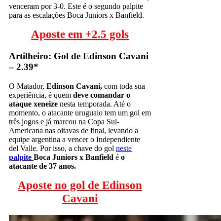
venceram por 3-0. Este é o segundo palpite
para as escalações Boca Juniors x Banfield.
Aposte em +2.5 gols
Artilheiro: Gol de Edinson Cavani
– 2.39*
O Matador,
Edinson Cavani,
com toda sua
experiência, é quem
deve comandar o
ataque xeneize
nesta temporada. Até o
momento, o atacante uruguaio tem um gol em
três jogos e já marcou na Copa Sul-
Americana nas oitavas de final, levando a
equipe argentina a vencer o Independiente
del Valle. Por isso, a chave do gol
neste
palpite
Boca Juniors x Banfield
é
o
atacante de 37 anos.
Aposte no gol de Edinson
Cavani