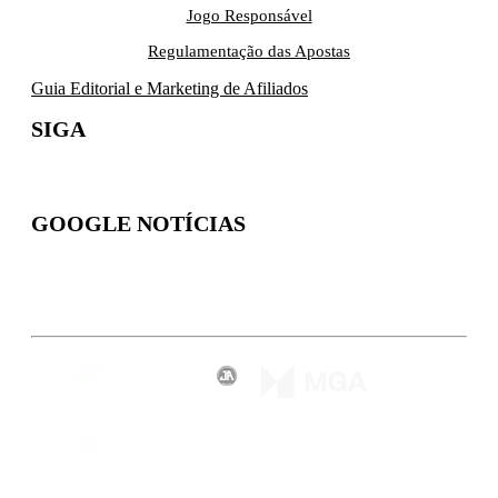
Jogo Responsável
Regulamentação das Apostas
Guia Editorial e Marketing de Afiliados
SIGA
GOOGLE NOTÍCIAS
Inscreva-se