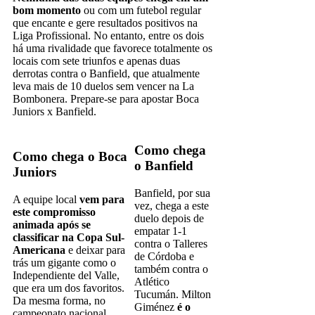
bom momento
ou com um futebol regular
que encante e gere resultados positivos na
Liga Profissional. No entanto, entre os dois
há uma rivalidade que favorece totalmente os
locais com sete triunfos e apenas duas
derrotas contra o Banfield, que atualmente
leva mais de 10 duelos sem vencer na La
Bombonera. Prepare-se para apostar Boca
Juniors x Banfield.
Como chega
Como chega o Boca
o Banfield
Juniors
Banfield, por sua
A equipe local
vem para
vez, chega a este
este compromisso
duelo depois de
animada após se
empatar 1-1
classificar na Copa Sul-
contra o Talleres
Americana
e deixar para
de Córdoba e
trás um gigante como o
também contra o
Independiente del Valle,
Atlético
que era um dos favoritos.
Tucumán. Milton
Da mesma forma, no
Giménez
é o
campeonato nacional,