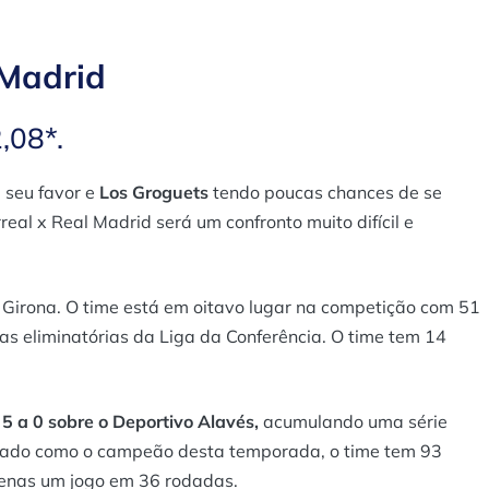
 Madrid
,08*.
 seu favor e
Los Groguets
tendo poucas chances de se
rreal x Real Madrid será um confronto muito difícil e
o Girona. O time está em oitavo lugar na competição com 51
as eliminatórias da Liga da Conferência. O time tem 14
 a 0 sobre o Deportivo Alavés,
acumulando uma série
grado como o campeão desta temporada, o time tem 93
penas um jogo em 36 rodadas.