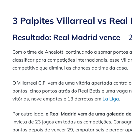
3 Palpites Villarreal vs Real
Resultado:
Real Madrid vence
– 2
Com o time de Ancelotti continuando a somar pontos a
classificar para competições internacionais, esse Villa
competitivo que diminui as chances do time da casa.
O Villarreal C.F. vem de uma vitória apertada contra 
pontos, cinco pontos atrás do Real Betis e uma vaga n
vitórias, nove empates e 13 derrotas em
La Liga
.
Por outro lado,
o Real Madrid vem de uma goleada de 5
invicta de 23 jogos em todas as competições. Consa
pontos depois de vencer 29, empatar seis e perder a