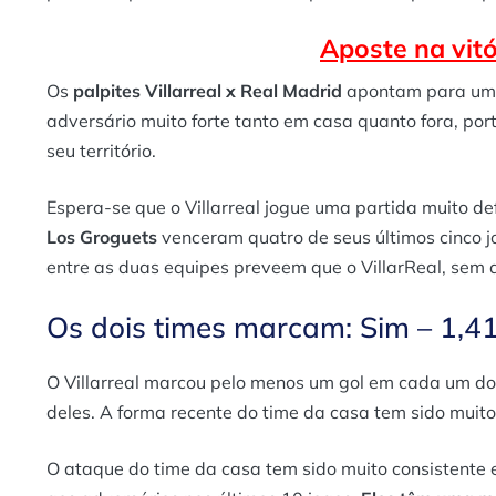
Aposte na vitó
Os
palpites Villarreal x Real Madrid
apontam para uma
adversário muito forte tanto em casa quanto fora, po
seu território.
Espera-se que o Villarreal jogue uma partida muito defe
Los Groguets
venceram quatro de seus últimos cinco j
entre as duas equipes preveem que o VillarReal, sem 
Os dois times marcam: Sim – 1,4
O Villarreal marcou pelo menos um gol em cada um dos
deles. A forma recente do time da casa tem sido muito
O ataque do time da casa tem sido muito consistente e