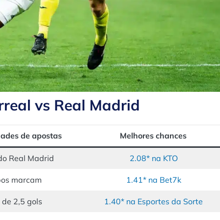
rreal vs Real Madrid
dades de apostas
Melhores chances
 do Real Madrid
2.08* na KTO
os marcam
1.41* na Bet7k
 de 2,5 gols
1.40* na Esportes da Sorte