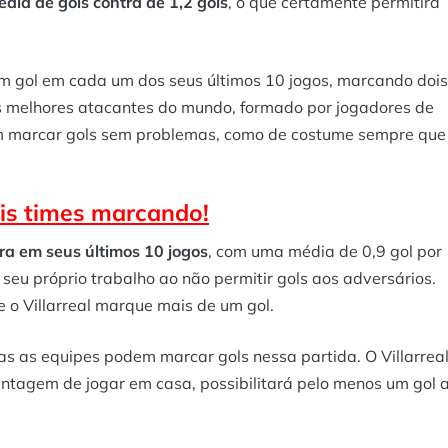
dia de gols contra de 1,2 gols
, o que certamente permitirá
 gol em cada um dos seus últimos 10 jogos, marcando dois
 melhores atacantes do mundo, formado por jogadores de
igam marcar gols sem problemas, como de costume sempre que
is times marcando!
ra em seus últimos 10 jogos
, com uma média de 0,9 gol por
seu próprio trabalho ao não permitir gols aos adversários.
o Villarreal marque mais de um gol.
as equipes podem marcar gols nessa partida. O Villarrea
ntagem de jogar em casa, possibilitará pelo menos um gol 