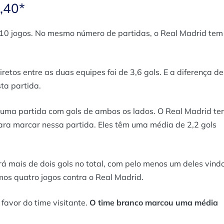
1,40*
s 10 jogos. No mesmo número de partidas, o Real Madrid tem
retos entre as duas equipes foi de 3,6 gols. E a diferença de
sta partida.
ma partida com gols de ambos os lados. O Real Madrid te
ara marcar nessa partida. Eles têm uma média de 2,2 gols
rá mais de dois gols no total, com pelo menos um deles vind
imos quatro jogos contra o Real Madrid.
 favor do time visitante.
O time branco marcou uma média