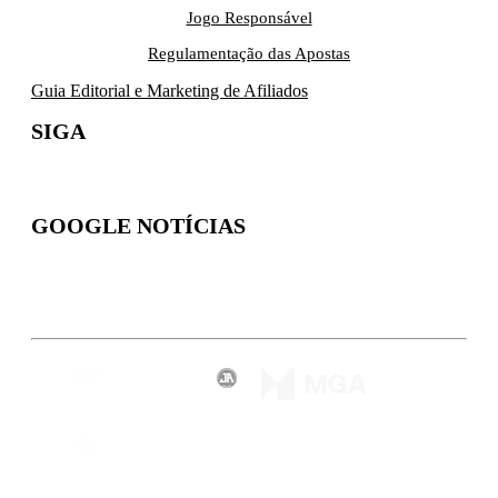
Jogo Responsável
Regulamentação das Apostas
Guia Editorial e Marketing de Afiliados
SIGA
GOOGLE NOTÍCIAS
Inscreva-se