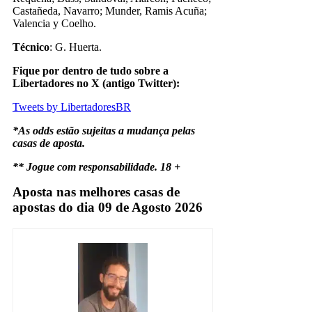
Castañeda, Navarro; Munder, Ramis Acuña;
Valencia y Coelho.
Técnico
: G. Huerta.
Fique por dentro de tudo sobre a
Libertadores no X (antigo Twitter):
Tweets by LibertadoresBR
*As odds estão sujeitas a mudança pelas
casas de aposta.
** Jogue com responsabilidade. 18 +
Aposta nas melhores casas de
apostas do dia 09 de Agosto 2026