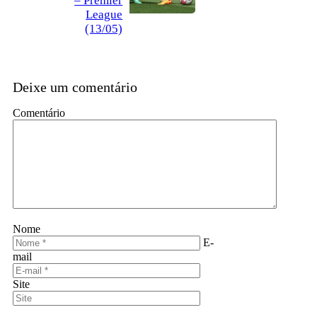
– Premier
League
(13/05)
Deixe um comentário
Comentário
Nome
E-
mail
Site