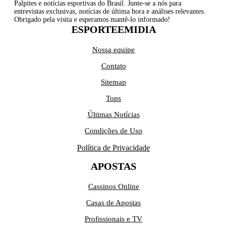
Palpites e notícias esportivas do Brasil. Junte-se a nós para
entrevistas exclusivas, notícias de última hora e análises relevantes.
Obrigado pela visita e esperamos mantê-lo informado!
ESPORTEEMIDIA
Nossa equipe
Contato
Sitemap
Tops
Últimas Notícias
Condições de Uso
Política de Privacidade
APOSTAS
Cassinos Online
Casas de Apostas
Profissionais e TV