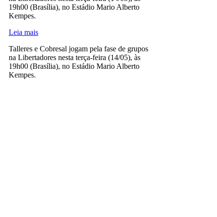
19h00 (Brasília), no Estádio Mario Alberto
Kempes.
Leia mais
Talleres e Cobresal jogam pela fase de grupos
na Libertadores nesta terça-feira (14/05), às
19h00 (Brasília), no Estádio Mario Alberto
Kempes.