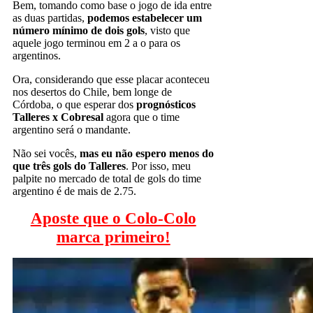
Bem, tomando como base o jogo de ida entre
as duas partidas,
podemos estabelecer um
número mínimo de dois gols
, visto que
aquele jogo terminou em 2 a o para os
argentinos.
Ora, considerando que esse placar aconteceu
nos desertos do Chile, bem longe de
Córdoba, o que esperar dos
prognósticos
Talleres x Cobresal
agora que o time
argentino será o mandante.
Não sei vocês,
mas eu não espero menos do
que três gols do Talleres
. Por isso, meu
palpite no mercado de total de gols do time
argentino é de mais de 2.75.
Aposte que o Colo-Colo
marca primeiro!