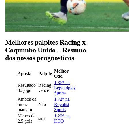
Melhores palpites Racing x
Coquimbo Unido – Resumo
dos nossos prognósticos
Melhor
Aposta
Palpite
Odd
1.36* na
Resultado
Racing
Legendplay
do jogo
vence
Sports
Ambos os
1.72* na
times
Não
Royalist
marcam
Sports
Menos de
1.20* na
sim
2,5 gols
KTO