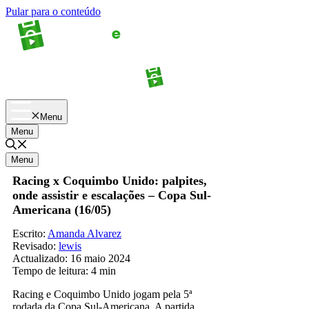
Pular para o conteúdo
Apostas
Palpites
Menu
Menu
Menu
Racing x Coquimbo Unido: palpites,
onde assistir e escalações – Copa Sul-
Americana (16/05)
Escrito:
Amanda Alvarez
Revisado:
lewis
Actualizado:
16 maio 2024
Tempo de leitura:
4 min
Racing e Coquimbo Unido jogam pela 5ª
rodada da Copa Sul-Americana. A partida