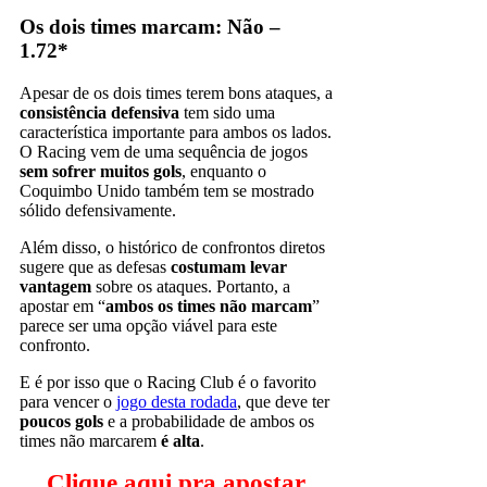
Os dois times marcam: Não –
1.72*
Apesar de os dois times terem bons ataques, a
consistência defensiva
tem sido uma
característica importante para ambos os lados.
O Racing vem de uma sequência de jogos
sem sofrer muitos gols
, enquanto o
Coquimbo Unido também tem se mostrado
sólido defensivamente.
Além disso, o histórico de confrontos diretos
sugere que as defesas
costumam levar
vantagem
sobre os ataques. Portanto, a
apostar em “
ambos os times não marcam
”
parece ser uma opção viável para este
confronto.
E é por isso que o Racing Club é o favorito
para vencer o
jogo desta rodada
, que deve ter
poucos gols
e a probabilidade de ambos os
times não marcarem
é alta
.
Clique aqui pra apostar