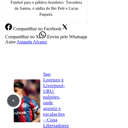
Futebol para o público brasileiro. Torcedora
do Santos, é súdita do Rei Pelé e Lucas
Paquetá.
Compartilhar
no Facebook
Compartilhar
no X
Enviar
pelo Whatsapp
Autor
Amanda Alvarez
San
Lorenzo x
Liverpool-
URU:
palpites,
onde
assistir e
escalações
– Copa
Libertadores