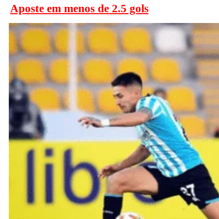
Aposte em menos de 2.5 gols