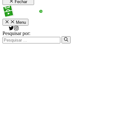
Fechar
Menu
Pesquisar por: