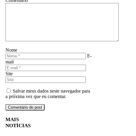
Comentário
Nome
E-
mail
Site
Salvar meus dados neste navegador para
a próxima vez que eu comentar.
MAIS
NOTÍCIAS