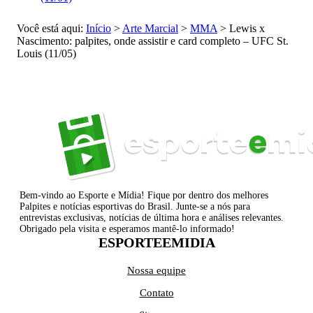
Você está aqui:
Início
>
Arte Marcial
>
MMA
>
Lewis x
Nascimento: palpites, onde assistir e card completo – UFC St.
Louis (11/05)
Bem-vindo ao Esporte e Mídia! Fique por dentro dos melhores
Palpites e notícias esportivas do Brasil. Junte-se a nós para
entrevistas exclusivas, notícias de última hora e análises relevantes.
Obrigado pela visita e esperamos mantê-lo informado!
ESPORTEEMIDIA
Nossa equipe
Contato