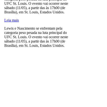
UFC St. Louis. O evento vai ocorrer neste
sábado (11/05), a partir das às 17h00 (de
Brasília), em St. Louis, Estados Unidos.
Leia mais
Lewis e Nascimento se enfrentam pela
categoria peso pesada na luta principal do
UFC St. Louis. O evento vai ocorrer neste
sábado (11/05), a partir das às 17h00 (de
Brasília), em St. Louis, Estados Unidos.