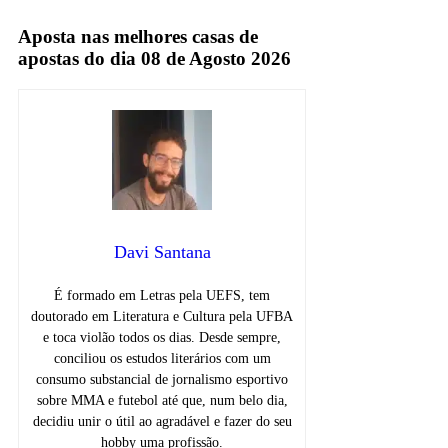
UFC
Aposta nas melhores casas de
apostas do dia 08 de Agosto 2026
Davi Santana
É formado em Letras pela UEFS, tem
doutorado em Literatura e Cultura pela UFBA
e toca violão todos os dias. Desde sempre,
conciliou os estudos literários com um
consumo substancial de jornalismo esportivo
sobre MMA e futebol até que, num belo dia,
decidiu unir o útil ao agradável e fazer do seu
hobby uma profissão.