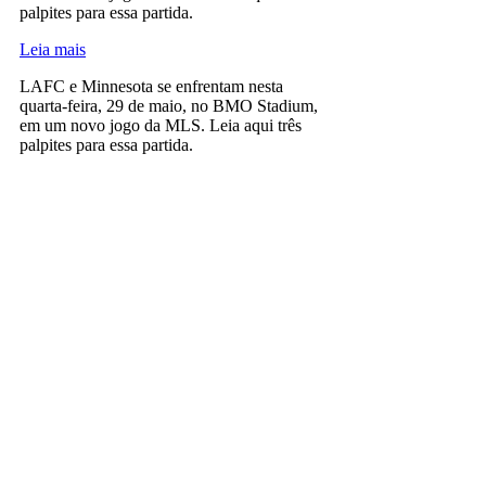
palpites para essa partida.
Leia mais
LAFC e Minnesota se enfrentam nesta
quarta-feira, 29 de maio, no BMO Stadium,
em um novo jogo da MLS. Leia aqui três
palpites para essa partida.