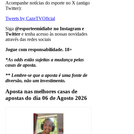
Acompanhe notícias do esporte no X (antigo
Twitter):
Tweets by CazeTVOficial
Siga
@esporteemidiabr no Instagram e
Twitter
e tenha acesso às nossas novidades
através das redes sociais
Jogue com responsabilidade. 18+
*As odds estão sujeitas a mudança pelas
casas de aposta.
** Lembre-se que a aposta é uma fonte de
diversão, não um investimento.
Aposta nas melhores casas de
apostas do dia 06 de Agosto 2026