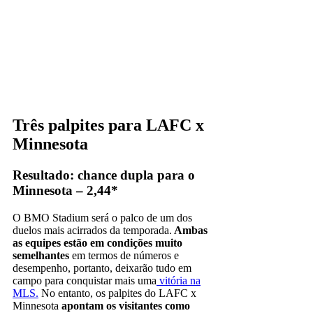
Três palpites para LAFC x
Minnesota
Resultado: chance dupla para o
Minnesota – 2,44*
O BMO Stadium será o palco de um dos
duelos mais acirrados da temporada.
Ambas
as equipes estão em condições muito
semelhantes
em termos de números e
desempenho, portanto, deixarão tudo em
campo para conquistar mais uma
vitória na
MLS.
No entanto, os palpites do LAFC x
Minnesota
apontam os visitantes como