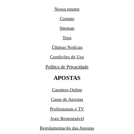
Nossa equipe
Contato
Sitemap
Tops
Últimas Notícias
Condições de Uso
Política de Privacidade
APOSTAS
Cassinos Online
Casas de Apostas
Profissionais e TV
Jogo Responsável
Regulamentação das Apostas