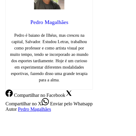
Pedro Magalhães
Pedro é baiano de Ilhéus, mas cresceu na
capital, Salvador. Estudou Letras, trabalhou
como professor e como artista visual por
muito tempo, tendo se incorporado ao mundo
dos esportes tardiamente. Hoje é um curioso
em experimentar diferentes modalidades
esportivas, fazendo disso uma grande terapia
para a alma.
Compartilhar
no Facebook
Compartilhar
no X
Enviar
pelo Whatsapp
Autor
Pedro Magalhães