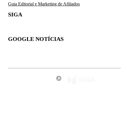
Guia Editorial e Marketing de Afiliados
SIGA
GOOGLE NOTÍCIAS
Inscreva-se