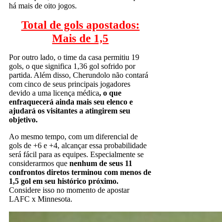
há mais de oito jogos.
Total de gols apostados:
Mais de 1,5
Por outro lado, o time da casa permitiu 19
gols, o que significa 1,36 gol sofrido por
partida. Além disso, Cherundolo não contará
com cinco de seus principais jogadores
devido a uma licença médica
, o que
enfraquecerá ainda mais seu elenco e
ajudará os visitantes a atingirem seu
objetivo.
Ao mesmo tempo, com um diferencial de
gols de +6 e +4, alcançar essa probabilidade
será fácil para as equipes. Especialmente se
considerarmos que
nenhum de seus 11
confrontos diretos terminou com menos de
1,5 gol em seu histórico próximo.
Considere isso no momento de apostar
LAFC x Minnesota.