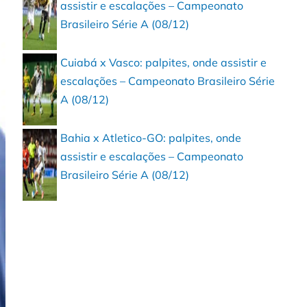
assistir e escalações – Campeonato
Brasileiro Série A (08/12)
Cuiabá x Vasco: palpites, onde assistir e
escalações – Campeonato Brasileiro Série
A (08/12)
Bahia x Atletico-GO: palpites, onde
assistir e escalações – Campeonato
Brasileiro Série A (08/12)