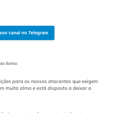
sso canal no Telegram
do Bahia:
osições para os nossos atacantes que exigem
em muita alma e está disposto a deixar a