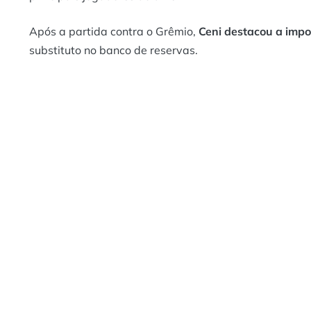
Após a partida contra o Grêmio,
Ceni destacou a impo
substituto no banco de reservas.