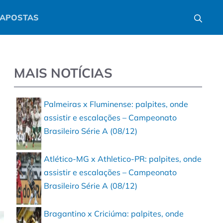
APOSTAS
MAIS NOTÍCIAS
Palmeiras x Fluminense: palpites, onde
assistir e escalações – Campeonato
Brasileiro Série A (08/12)
Atlético-MG x Athletico-PR: palpites, onde
assistir e escalações – Campeonato
Brasileiro Série A (08/12)
Bragantino x Criciúma: palpites, onde