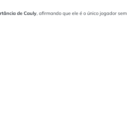
rtância de Cauly
, afirmando que ele é o único jogador sem