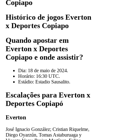
Copiapo
Histórico de jogos Everton
x Deportes Copiapo
Quando apostar em
Everton x Deportes
Copiapo e onde assistir?
Dia: 18 de maio de 2024.
Horário: 16:30 UTC.
Estádio: Estadio Sausalito.
Escalações para Everton x
Deportes Copiapó
Everton
José Ignacio González; Cristian Riquelme,
Diego Oyarzún, Tomas Astaburuaga y