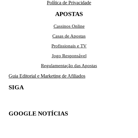
Política de Privacidade
APOSTAS
Cassinos Online
Casas de Apostas
Profissionais e TV
Jogo Responsável
Regulamentação das Apostas
Guia Editorial e Marketing de Afiliados
SIGA
GOOGLE NOTÍCIAS
Inscreva-se