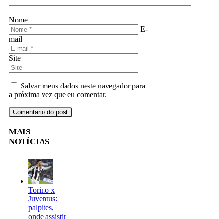
Nome
E-
mail
Site
Salvar meus dados neste navegador para
a próxima vez que eu comentar.
MAIS
NOTÍCIAS
Torino x
Juventus:
palpites,
onde assistir