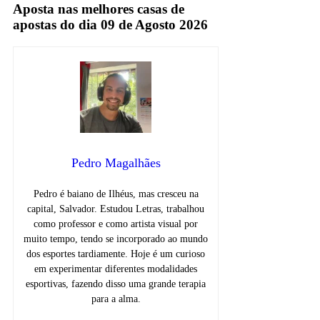
Aposta nas melhores casas de
apostas do dia 09 de Agosto 2026
Pedro Magalhães
Pedro é baiano de Ilhéus, mas cresceu na
capital, Salvador. Estudou Letras, trabalhou
como professor e como artista visual por
muito tempo, tendo se incorporado ao mundo
dos esportes tardiamente. Hoje é um curioso
em experimentar diferentes modalidades
esportivas, fazendo disso uma grande terapia
para a alma.