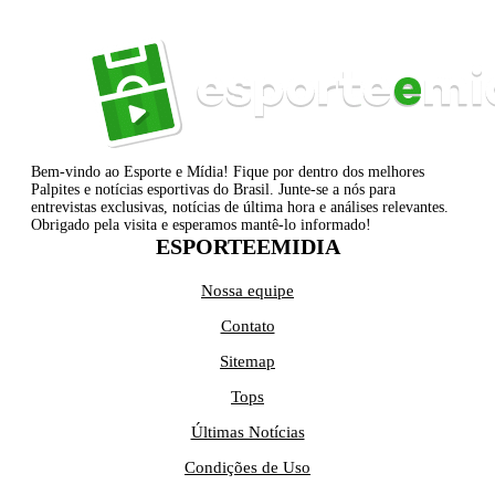
Bem-vindo ao Esporte e Mídia! Fique por dentro dos melhores
Palpites e notícias esportivas do Brasil. Junte-se a nós para
entrevistas exclusivas, notícias de última hora e análises relevantes.
Obrigado pela visita e esperamos mantê-lo informado!
ESPORTEEMIDIA
Nossa equipe
Contato
Sitemap
Tops
Últimas Notícias
Condições de Uso