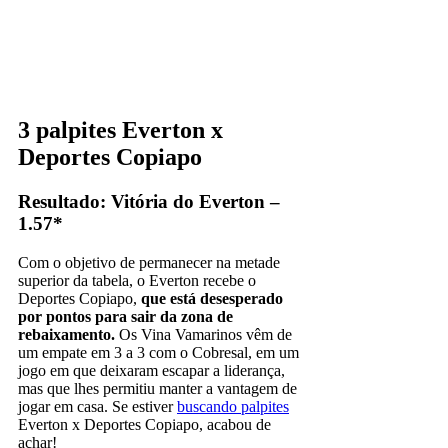
3 palpites Everton x
Deportes Copiapo
Resultado: Vitória do Everton –
1.57*
Com o objetivo de permanecer na metade
superior da tabela, o Everton recebe o
Deportes Copiapo,
que está desesperado
por pontos para sair da zona de
rebaixamento.
Os Vina Vamarinos vêm de
um empate em 3 a 3 com o Cobresal, em um
jogo em que deixaram escapar a liderança,
mas que lhes permitiu manter a vantagem de
jogar em casa. Se estiver
buscando palpites
Everton x Deportes Copiapo, acabou de
achar!