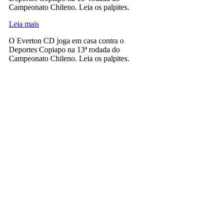
Campeonato Chileno. Leia os palpites.
Leia mais
O Everton CD joga em casa contra o
Deportes Copiapo na 13ª rodada do
Campeonato Chileno. Leia os palpites.