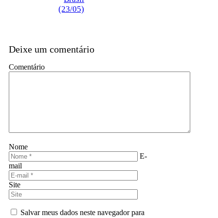
(23/05)
Deixe um comentário
Comentário
Nome
E-
mail
Site
Salvar meus dados neste navegador para