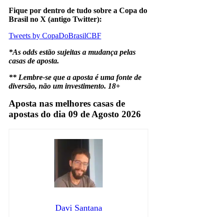
Fique por dentro de tudo sobre a Copa do
Brasil no X (antigo Twitter):
Tweets by CopaDoBrasilCBF
*As odds estão sujeitas a mudança pelas
casas de aposta.
** Lembre-se que a aposta é uma fonte de
diversão, não um investimento.
18+
Aposta nas melhores casas de
apostas do dia 09 de Agosto 2026
Davi Santana