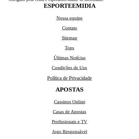
ESPORTEEMIDIA
Nossa equipe
Contato
Sitemap
Tops
Últimas Notícias
Condições de Uso
Política de Privacidade
APOSTAS
Cassinos Online
Casas de Apostas
Profissionais e TV
Jogo Responsável