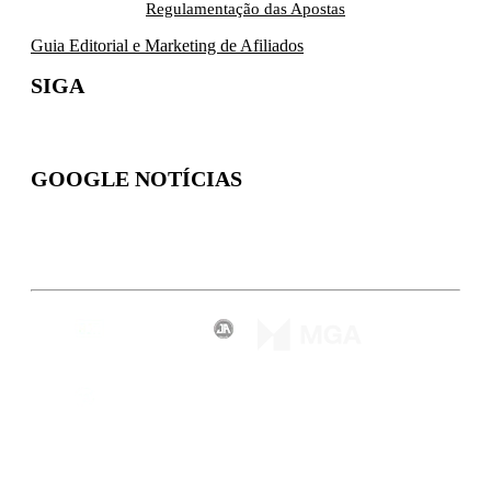
Regulamentação das Apostas
Guia Editorial e Marketing de Afiliados
SIGA
GOOGLE NOTÍCIAS
Inscreva-se