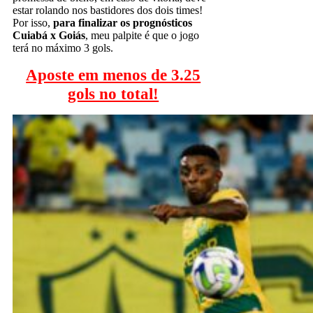
estar rolando nos bastidores dos dois times!
Por isso,
para finalizar os prognósticos
Cuiabá x Goiás
, meu palpite é que o jogo
terá no máximo 3 gols.
Aposte em menos de 3.25
gols no total!