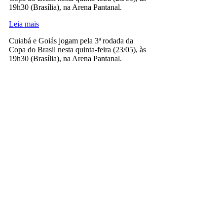
19h30 (Brasília), na Arena Pantanal.
Leia mais
Cuiabá e Goiás jogam pela 3ª rodada da
Copa do Brasil nesta quinta-feira (23/05), às
19h30 (Brasília), na Arena Pantanal.