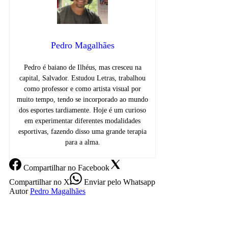
Pedro Magalhães
Pedro é baiano de Ilhéus, mas cresceu na
capital, Salvador. Estudou Letras, trabalhou
como professor e como artista visual por
muito tempo, tendo se incorporado ao mundo
dos esportes tardiamente. Hoje é um curioso
em experimentar diferentes modalidades
esportivas, fazendo disso uma grande terapia
para a alma.
Compartilhar
no Facebook
Compartilhar
no X
Enviar
pelo Whatsapp
Autor
Pedro Magalhães