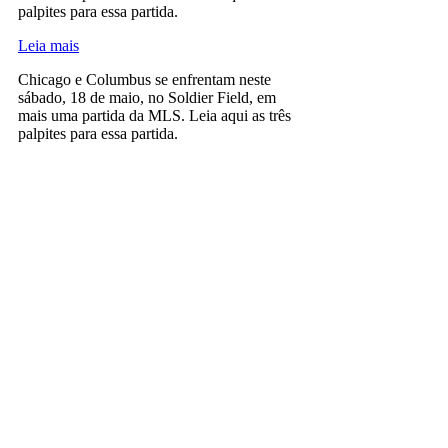
palpites para essa partida.
Leia mais
Chicago e Columbus se enfrentam neste
sábado, 18 de maio, no Soldier Field, em
mais uma partida da MLS. Leia aqui as três
palpites para essa partida.