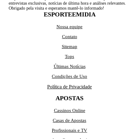
entrevistas exclusivas, notícias de última hora e análises relevantes.
Obrigado pela visita e esperamos mantê-lo informado!
ESPORTEEMIDIA
Nossa equipe
Contato
Sitemap
Tops
Últimas Notícias
Condições de Uso
Política de Privacidade
APOSTAS
Cassinos Online
Casas de Apostas
Profissionais e TV