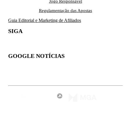
Jogo Responsável
Regulamentação das Apostas
Guia Editorial e Marketing de Afiliados
SIGA
GOOGLE NOTÍCIAS
Inscreva-se