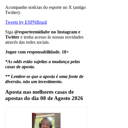
Acompanhe notícias do esporte no X (antigo
Twitter):
Tweets by ESPNBrasil
Siga
@esporteemidiabr no Instagram e
Twitter
e tenha acesso às nossas novidades
através das redes sociais.
Jogue com responsabilidade. 18+
*As odds estão sujeitas a mudança pelas
casas de aposta.
** Lembre-se que a aposta é uma fonte de
diversão, não um investimento.
Aposta nas melhores casas de
apostas do dia 08 de Agosto 2026