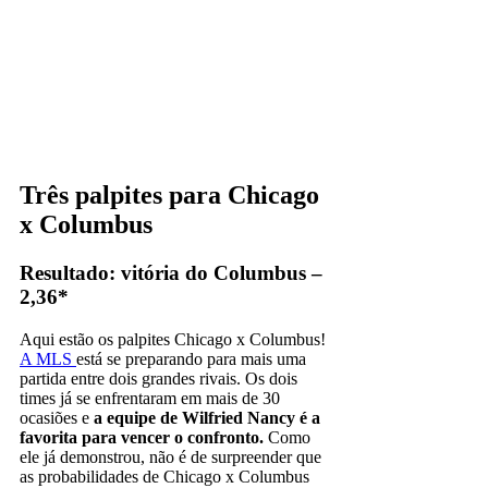
Três palpites para Chicago
x Columbus
Resultado: vitória do Columbus –
2,36*
Aqui estão os palpites Chicago x Columbus!
A MLS
está se preparando para mais uma
partida entre dois grandes rivais. Os dois
times já se enfrentaram em mais de 30
ocasiões e
a equipe de Wilfried Nancy é a
favorita para vencer o confronto.
Como
ele já demonstrou, não é de surpreender que
as probabilidades de Chicago x Columbus