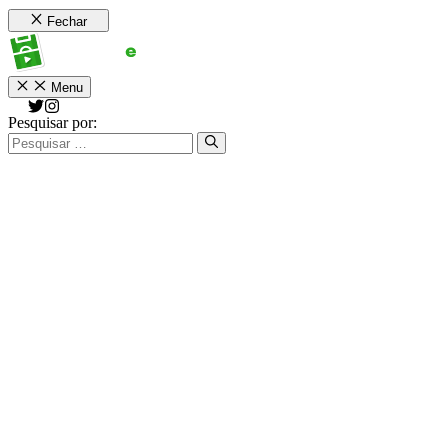
Fechar
Menu
Pesquisar por: