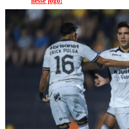
nesse jogo!