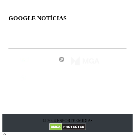
GOOGLE NOTÍCIAS
Inscreva-se
© 2024 ESPORTEEMIDIA•