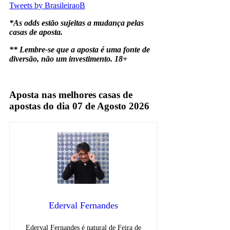
Tweets by BrasileiraoB
*As odds estão sujeitas a mudança pelas
casas de aposta.
** Lembre-se que a aposta é uma fonte de
diversão, não um investimento. 18+
Ceara
Aposta nas melhores casas de
apostas do dia 07 de Agosto 2026
Ederval Fernandes
Ederval Fernandes é natural de Feira de