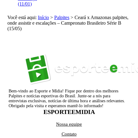
(11/01)
Você está aqui:
Início
>
Palpites
>
Ceará x Amazonas palpites,
onde assistir e escalações – Campeonato Brasileiro Série B
(15/05)
Bem-vindo ao Esporte e Mídia! Fique por dentro dos melhores
Palpites e notícias esportivas do Brasil. Junte-se a nós para
entrevistas exclusivas, notícias de última hora e análises relevantes.
Obrigado pela visita e esperamos mantê-lo informado!
ESPORTEEMIDIA
Nossa equipe
Contato