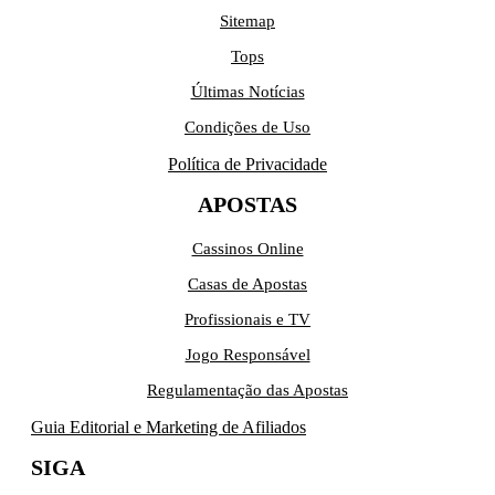
Sitemap
Tops
Últimas Notícias
Condições de Uso
Política de Privacidade
APOSTAS
Cassinos Online
Casas de Apostas
Profissionais e TV
Jogo Responsável
Regulamentação das Apostas
Guia Editorial e Marketing de Afiliados
SIGA