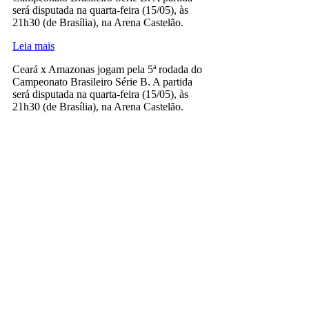
será disputada na quarta-feira (15/05), às
21h30 (de Brasília), na Arena Castelão.
Leia mais
Ceará x Amazonas jogam pela 5ª rodada do
Campeonato Brasileiro Série B. A partida
será disputada na quarta-feira (15/05), às
21h30 (de Brasília), na Arena Castelão.