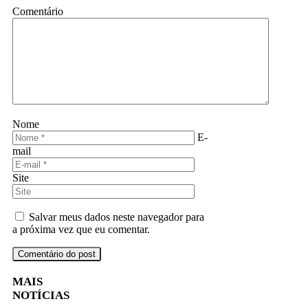
Comentário
Nome
E-
mail
Site
Salvar meus dados neste navegador para
a próxima vez que eu comentar.
MAIS
NOTÍCIAS