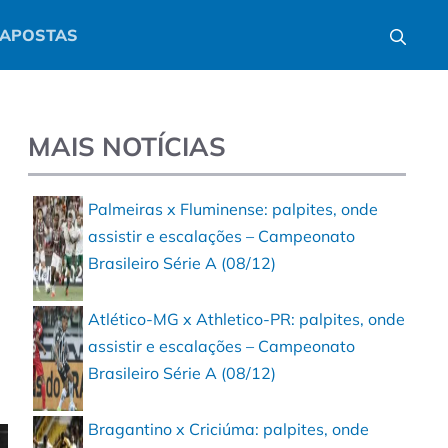
APOSTAS
MAIS NOTÍCIAS
Palmeiras x Fluminense: palpites, onde
assistir e escalações – Campeonato
Brasileiro Série A (08/12)
Atlético-MG x Athletico-PR: palpites, onde
assistir e escalações – Campeonato
Brasileiro Série A (08/12)
Bragantino x Criciúma: palpites, onde