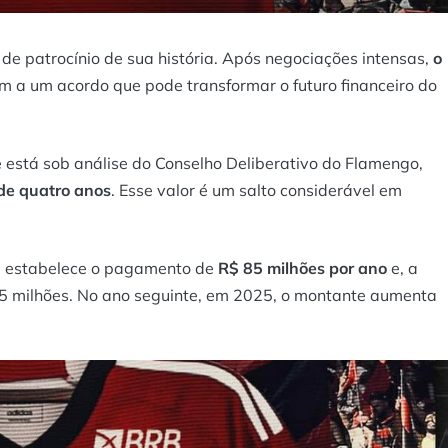
de patrocínio de sua história. Após negociações intensas,
o
 a um acordo que pode transformar o futuro financeiro do
 está sob análise do Conselho Deliberativo do Flamengo,
de quatro anos
. Esse valor é um salto considerável em
al estabelece o pagamento de
R$ 85 milhões por ano
e, a
05 milhões. No ano seguinte, em 2025, o montante aumenta