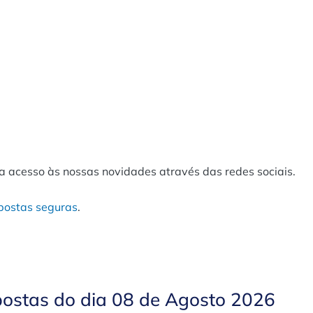
a acesso às nossas novidades através das redes sociais.
postas seguras
.
postas do dia 08 de Agosto 2026