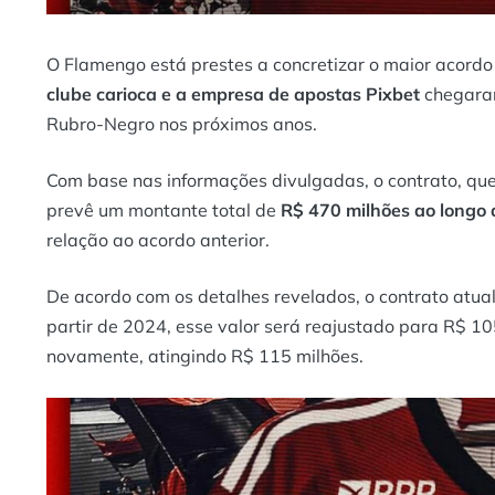
O Flamengo está prestes a concretizar o maior acordo 
clube carioca e a empresa de apostas Pixbet
chegaram
Rubro-Negro nos próximos anos.
Com base nas informações divulgadas, o contrato, que
prevê um montante total de
R$ 470 milhões ao longo 
relação ao acordo anterior.
De acordo com os detalhes revelados, o contrato atu
partir de 2024, esse valor será reajustado para R$ 1
novamente, atingindo R$ 115 milhões.