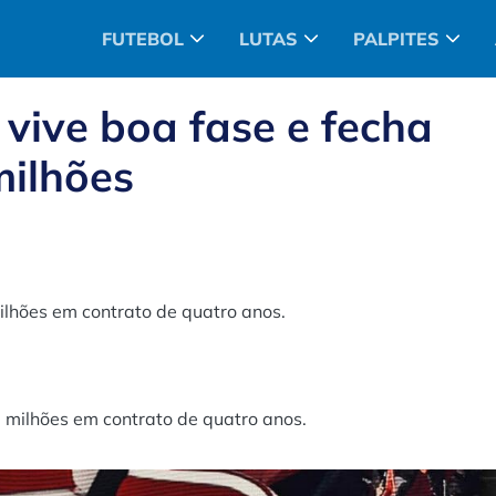
FUTEBOL
LUTAS
PALPITES
vive boa fase e fecha
milhões
ilhões em contrato de quatro anos.
 milhões em contrato de quatro anos.