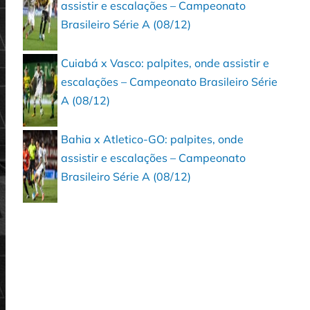
assistir e escalações – Campeonato
Brasileiro Série A (08/12)
Cuiabá x Vasco: palpites, onde assistir e
escalações – Campeonato Brasileiro Série
A (08/12)
Bahia x Atletico-GO: palpites, onde
assistir e escalações – Campeonato
Brasileiro Série A (08/12)