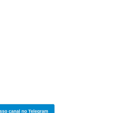
sso canal no Telegram