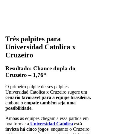
Três palpites para
Universidad Catolica x
Cruzeiro
Resultado: Chance dupla do
Cruzeiro – 1,76*
O primeiro palpite desses palpites
Universidad Catolica x Cruzeiro sugere um
cenário favorável para a equipe brasileira,
embora o
empate também seja uma
possibilidade.
Ambas as equipes chegam a essa partida em
boa forma: a
Universidad Catolica
está
invicta há cinco jogos
, enquanto o Cruzeiro