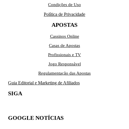
Condições de Uso
Política de Privacidade
APOSTAS
Cassinos Online
Casas de Apostas
Profissionais e TV
Jogo Responsável
Regulamentação das Apostas
Guia Editorial e Marketing de Afiliados
SIGA
GOOGLE NOTÍCIAS