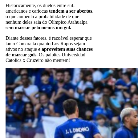
Historicamente, os duelos entre sul-
americanos e cariocas
tendem a ser abertos,
o que aumenta a probabilidade de que
nenhum deles saia do Olímpico Atahualpa
sem marcar pelo menos um gol.
Diante desses fatores, é razoável esperar que
tanto Camaratta quanto Los Rapos sejam
ativos no ataque
e aproveitem suas chances
de marcar gols.
Os palpites Universidad
Catolica x Cruzeiro não mentem!