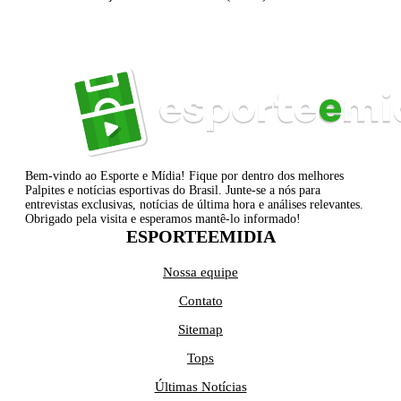
Bem-vindo ao Esporte e Mídia! Fique por dentro dos melhores
Palpites e notícias esportivas do Brasil. Junte-se a nós para
entrevistas exclusivas, notícias de última hora e análises relevantes.
Obrigado pela visita e esperamos mantê-lo informado!
ESPORTEEMIDIA
Nossa equipe
Contato
Sitemap
Tops
Últimas Notícias