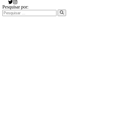
Pesquisar por: