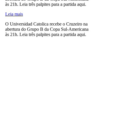
às 21h. Leia três palpites para a partida aqui.
Leia mais
O Universidad Catolica recebe o Cruzeiro na
abertura do Grupo B da Copa Sul-Americana
às 21h. Leia três palpites para a partida aqui.