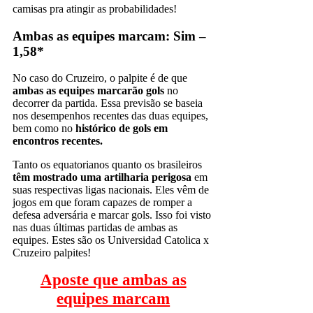
camisas pra atingir as probabilidades!
Ambas as equipes marcam: Sim –
1,58*
No caso do Cruzeiro, o palpite é de que
ambas as equipes marcarão gols
no
decorrer da partida. Essa previsão se baseia
nos desempenhos recentes das duas equipes,
bem como no
histórico de gols em
encontros recentes.
Tanto os equatorianos quanto os brasileiros
têm mostrado uma artilharia perigosa
em
suas respectivas ligas nacionais. Eles vêm de
jogos em que foram capazes de romper a
defesa adversária e marcar gols. Isso foi visto
nas duas últimas partidas de ambas as
equipes. Estes são os Universidad Catolica x
Cruzeiro palpites!
Aposte que ambas as
equipes marcam