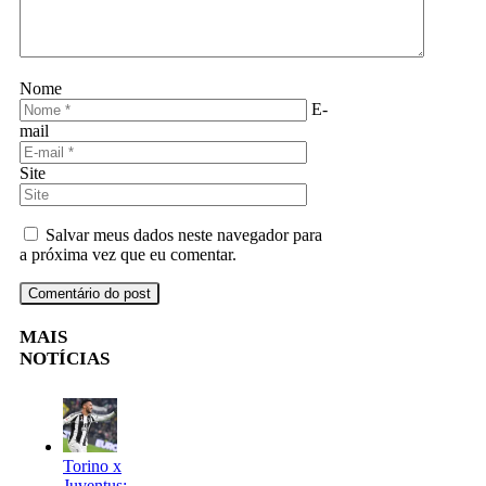
Nome
E-
mail
Site
Salvar meus dados neste navegador para
a próxima vez que eu comentar.
MAIS
NOTÍCIAS
Torino x
Juventus: