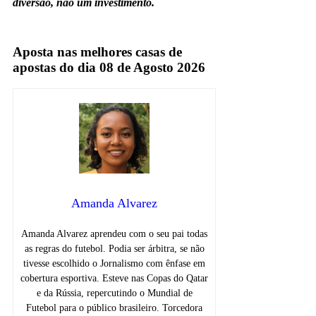
diversão, não um investimento.
Cruzeiro
Aposta nas melhores casas de
apostas do dia 08 de Agosto 2026
Amanda Alvarez
Amanda Alvarez aprendeu com o seu pai todas
as regras do futebol. Podia ser árbitra, se não
tivesse escolhido o Jornalismo com ênfase em
cobertura esportiva. Esteve nas Copas do Qatar
e da Rússia, repercutindo o Mundial de
Futebol para o público brasileiro. Torcedora