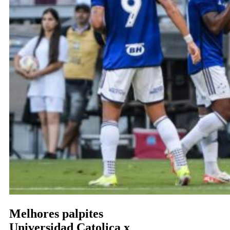
Melhores palpites
Universidad Catolica x