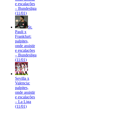
e escalações
– Bundesliga
(11/01)
St.
Pauli x
Frankfurt:
palpites,
onde assistir
e escalações
– Bundesliga
(11/01)
Sevilla x
Valencia:
palpites,
onde assistir
e escalações
– La Liga
(11/01)