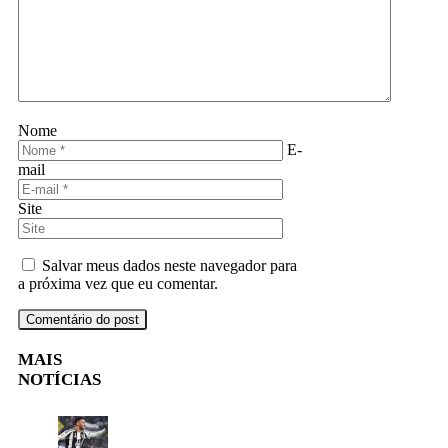
Nome
E-
mail
Site
Salvar meus dados neste navegador para
a próxima vez que eu comentar.
MAIS
NOTÍCIAS