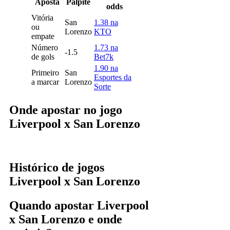
Aposta
Palpite
odds
Vitória
San
1.38 na
ou
Lorenzo
KTO
empate
Número
1.73 na
-1.5
de gols
Bet7k
1.90 na
Primeiro
San
Esportes da
a marcar
Lorenzo
Sorte
Onde apostar no jogo
Liverpool x San Lorenzo
Histórico de jogos
Liverpool x San Lorenzo
Quando apostar Liverpool
x San Lorenzo e onde