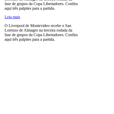
fase de grupos da Copa Libertadores. Confira
aqui três palpites para a partida.
Leia mais
O Liverpool de Montevideo recebe o San
Lorenzo de Almagro na terceira rodada da
fase de grupos da Copa Libertadores. Confira
aqui três palpites para a partida.