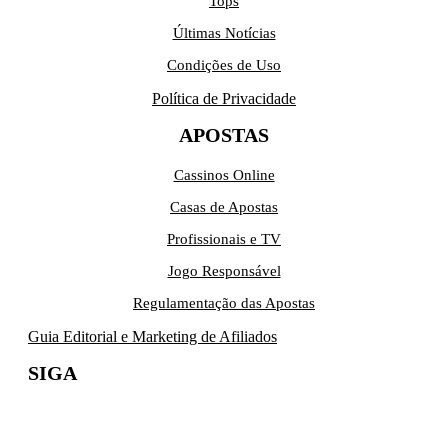
Tops
Últimas Notícias
Condições de Uso
Política de Privacidade
APOSTAS
Cassinos Online
Casas de Apostas
Profissionais e TV
Jogo Responsável
Regulamentação das Apostas
Guia Editorial e Marketing de Afiliados
SIGA