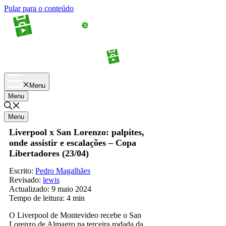
Pular para o conteúdo
Apostas
Palpites
Menu
Menu
Menu
Liverpool x San Lorenzo: palpites,
onde assistir e escalações – Copa
Libertadores (23/04)
Escrito:
Pedro Magalhães
Revisado:
lewis
Actualizado:
9 maio 2024
Tempo de leitura:
4 min
O Liverpool de Montevideo recebe o San
Lorenzo de Almagro na terceira rodada da