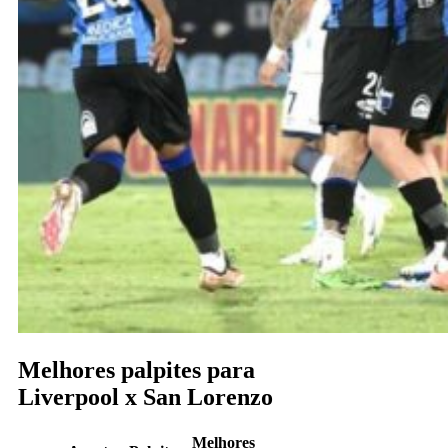
Melhores palpites para
Liverpool x San Lorenzo
Melhores