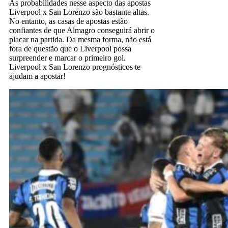
As probabilidades nesse aspecto das apostas
Liverpool x San Lorenzo são bastante altas.
No entanto, as casas de apostas estão
confiantes de que Almagro conseguirá abrir o
placar na partida. Da mesma forma, não está
fora de questão que o Liverpool possa
surpreender e marcar o primeiro gol.
Liverpool x San Lorenzo prognósticos te
ajudam a apostar!