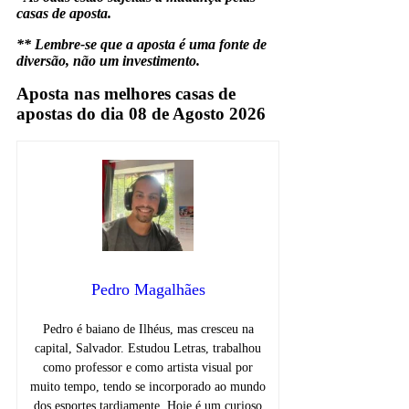
casas de aposta.
** Lembre-se que a aposta é uma fonte de
diversão, não um investimento.
Aposta nas melhores casas de
apostas do dia 08 de Agosto 2026
Pedro Magalhães
Pedro é baiano de Ilhéus, mas cresceu na
capital, Salvador. Estudou Letras, trabalhou
como professor e como artista visual por
muito tempo, tendo se incorporado ao mundo
dos esportes tardiamente. Hoje é um curioso