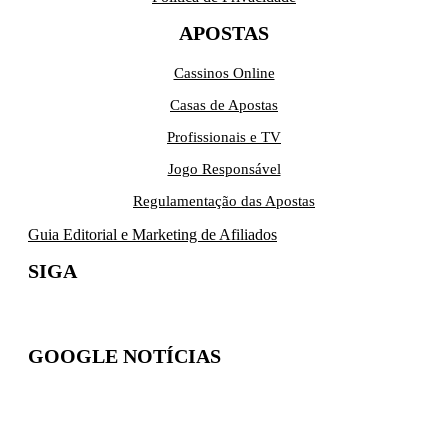
APOSTAS
Cassinos Online
Casas de Apostas
Profissionais e TV
Jogo Responsável
Regulamentação das Apostas
Guia Editorial e Marketing de Afiliados
SIGA
GOOGLE NOTÍCIAS
Inscreva-se