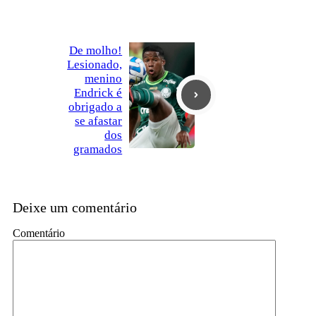
De molho!
Lesionado,
menino
Endrick é
obrigado a
se afastar
dos
gramados
Deixe um comentário
Comentário