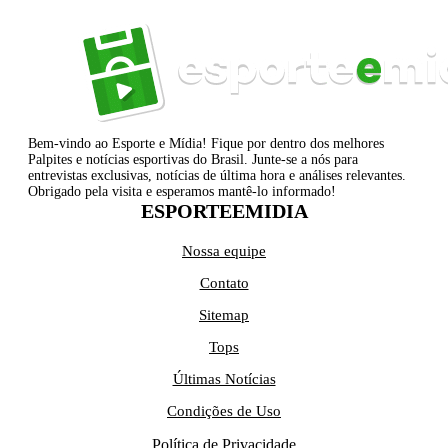
Bem-vindo ao Esporte e Mídia! Fique por dentro dos melhores
Palpites e notícias esportivas do Brasil. Junte-se a nós para
entrevistas exclusivas, notícias de última hora e análises relevantes.
Obrigado pela visita e esperamos mantê-lo informado!
ESPORTEEMIDIA
Nossa equipe
Contato
Sitemap
Tops
Últimas Notícias
Condições de Uso
Política de Privacidade