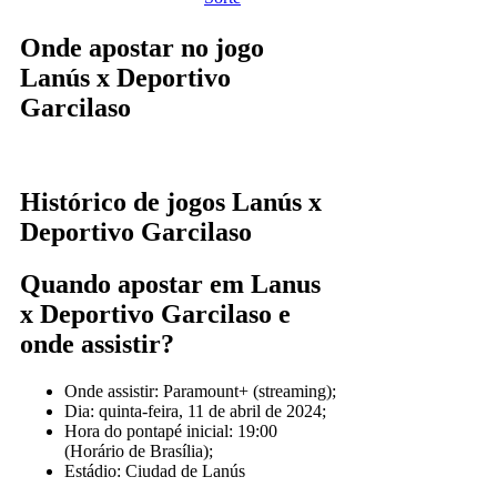
Onde apostar no jogo
Lanús x Deportivo
Garcilaso
Histórico de jogos Lanús x
Deportivo Garcilaso
Quando apostar em Lanus
x Deportivo Garcilaso e
onde assistir?
Onde assistir: Paramount+ (streaming);
Dia: quinta-feira, 11 de abril de 2024;
Hora do pontapé inicial: 19:00
(Horário de Brasília);
Estádio: Ciudad de Lanús