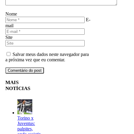
Nome
E-
mail
Site
Salvar meus dados neste navegador para
a próxima vez que eu comentar.
MAIS
NOTÍCIAS
Torino x
Juventus:
palpites,