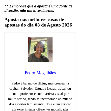
** Lembre-se que a aposta é uma fonte de
diversão, não um investimento.
Aposta nas melhores casas de
apostas do dia 08 de Agosto 2026
Pedro Magalhães
Pedro é baiano de Ilhéus, mas cresceu na
capital, Salvador. Estudou Letras, trabalhou
como professor e como artista visual por
muito tempo, tendo se incorporado ao mundo
dos esportes tardiamente. Hoje é um curioso
em experimentar diferentes modalidades