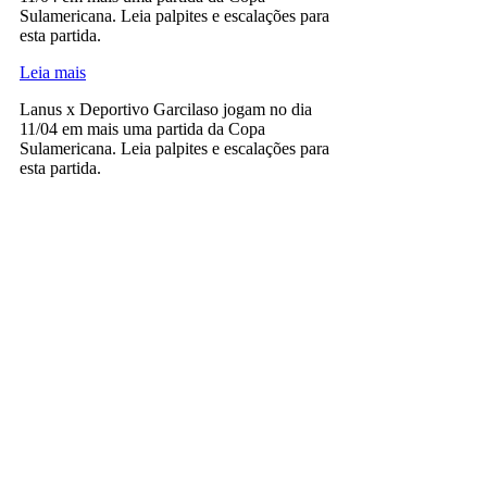
Sulamericana. Leia palpites e escalações para
esta partida.
Leia mais
Lanus x Deportivo Garcilaso jogam no dia
11/04 em mais uma partida da Copa
Sulamericana. Leia palpites e escalações para
esta partida.