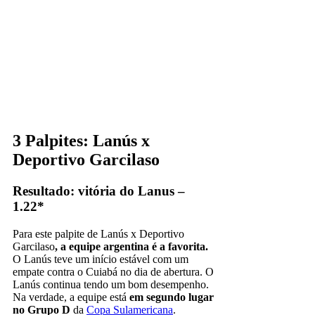
3 Palpites: Lanús x
Deportivo Garcilaso
Resultado: vitória do Lanus –
1.22*
Para este palpite de Lanús x Deportivo
Garcilaso
, a equipe argentina é a favorita.
O Lanús teve um início estável com um
empate contra o Cuiabá no dia de abertura. O
Lanús continua tendo um bom desempenho.
Na verdade, a equipe está
em segundo lugar
no Grupo D
da
Copa Sulamericana
.