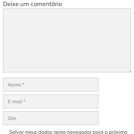
Deixe um comentário
Comentário
Nome
E-
mail
Site
Salvar meus dados neste navegador para a próxima