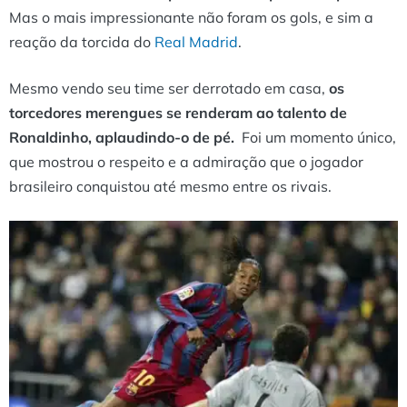
Mas o mais impressionante não foram os gols, e sim a
reação da torcida do
Real Madrid
.
Mesmo vendo seu time ser derrotado em casa,
os
torcedores merengues se renderam ao talento de
Ronaldinho, aplaudindo-o de pé.
Foi um momento único,
que mostrou o respeito e a admiração que o jogador
brasileiro conquistou até mesmo entre os rivais.