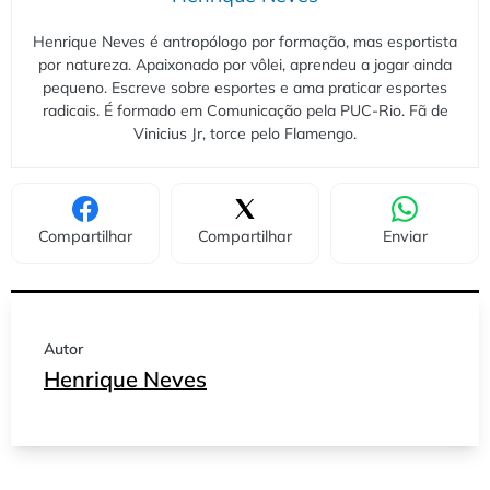
Henrique Neves é antropólogo por formação, mas esportista
por natureza. Apaixonado por vôlei, aprendeu a jogar ainda
pequeno. Escreve sobre esportes e ama praticar esportes
radicais. É formado em Comunicação pela PUC-Rio. Fã de
Vinicius Jr, torce pelo Flamengo.
Compartilhar
Compartilhar
Enviar
Autor
Henrique Neves