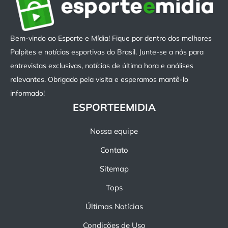
Bem-vindo ao Esporte e Mídia! Fique por dentro dos melhores
Palpites e notícias esportivas do Brasil. Junte-se a nós para
entrevistas exclusivas, notícias de última hora e análises
relevantes. Obrigado pela visita e esperamos mantê-lo
informado!
ESPORTEEMIDIA
Nossa equipe
Contato
Sitemap
Tops
Últimas Notícias
Condições de Uso