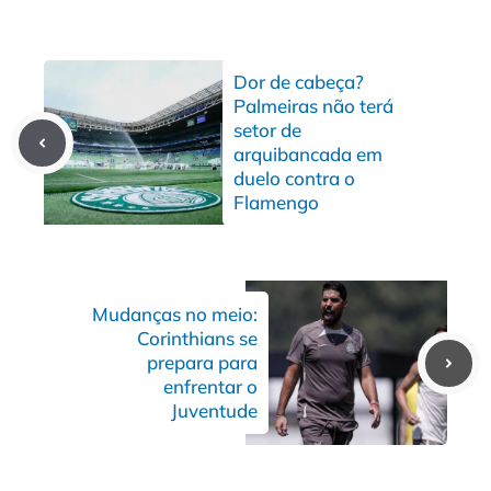
Dor de cabeça?
Palmeiras não terá
setor de
arquibancada em
duelo contra o
Flamengo
Mudanças no meio:
Corinthians se
prepara para
enfrentar o
Juventude