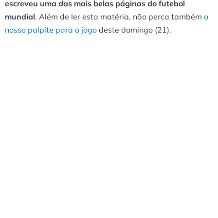
escreveu uma das mais belas páginas do futebol
mundial
. Além de ler esta matéria, não perca também
o
nosso palpite para o jogo
deste domingo (21).