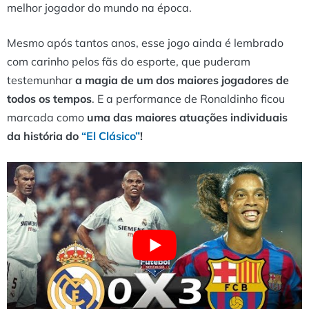
melhor jogador do mundo na época.
Mesmo após tantos anos, esse jogo ainda é lembrado
com carinho pelos fãs do esporte, que puderam
testemunhar
a magia de um dos maiores jogadores de
todos os tempos
. E a performance de Ronaldinho ficou
marcada como
uma das maiores atuações individuais
da história do
“El Clásico”
!