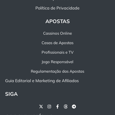
Política de Privacidade
APOSTAS
Cassinos Online
Casas de Apostas
Profissionais e TV
Jogo Responsável
Regulamentação das Apostas
Guia Editorial e Marketing de Afiliados
SIGA