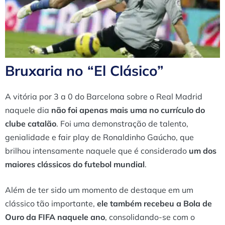
Bruxaria no “El Clásico”
A vitória por 3 a 0 do Barcelona sobre o Real Madrid
naquele dia
não foi apenas mais uma no currículo do
clube catalão
. Foi uma demonstração de talento,
genialidade e fair play de Ronaldinho Gaúcho, que
brilhou intensamente naquele que é considerado
um dos
maiores clássicos do futebol mundial
.
Além de ter sido um momento de destaque em um
clássico tão importante,
ele também recebeu a Bola de
Ouro da FIFA naquele ano
, consolidando-se com o