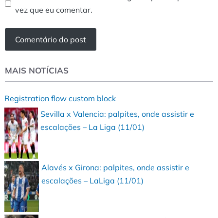
vez que eu comentar.
MAIS NOTÍCIAS
Registration flow custom block
Sevilla x Valencia: palpites, onde assistir e
escalações – La Liga (11/01)
Alavés x Girona: palpites, onde assistir e
escalações – LaLiga (11/01)