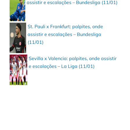
assistir e escalações – Bundesliga (11/01)
St. Pauli x Frankfurt: palpites, onde
assistir e escalações – Bundesliga
(11/01)
Sevilla x Valencia: palpites, onde assistir
e escalações – La Liga (11/01)