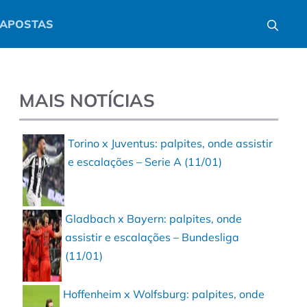
APOSTAS
MAIS NOTÍCIAS
Torino x Juventus: palpites, onde assistir
e escalações – Serie A (11/01)
Gladbach x Bayern: palpites, onde
assistir e escalações – Bundesliga
(11/01)
Hoffenheim x Wolfsburg: palpites, onde