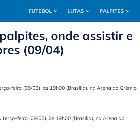
FUTEBOL
LUTAS
PALPITES
alpites, onde assistir e
ores (09/04)
ça-feira (09/03), às 19h00 (Brasília), na Arena do Grêmio.
terça-feira (09/03), às 19h00 (Brasília), na Arena do