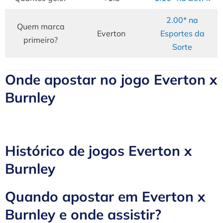
2.00* na
Quem marca
Everton
Esportes da
primeiro?
Sorte
Onde apostar no jogo Everton x
Burnley
Histórico de jogos Everton x
Burnley
Quando apostar em Everton x
Burnley e onde assistir?