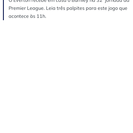
Premier League. Leia três palpites para este jogo que
acontece às 11h.