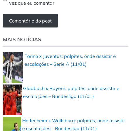
vez que eu comentar.
MAIS NOTÍCIAS
Torino x Juventus: palpites, onde assistir e
escalações – Serie A (11/01)
Gladbach x Bayern: palpites, onde assistir e
escalações – Bundesliga (11/01)
Hoffenheim x Wolfsburg: palpites, onde assistir
e escalações – Bundesliga (11/01)