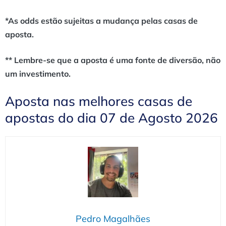
*As odds estão sujeitas a mudança pelas casas de
aposta.
** Lembre-se que a aposta é uma fonte de diversão, não
um investimento.
Aposta nas melhores casas de
apostas do dia 07 de Agosto 2026
Pedro Magalhães