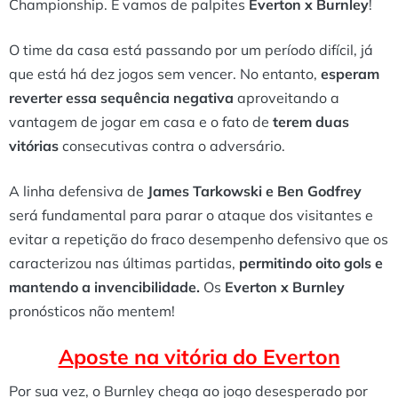
Championship. E vamos de palpites
Everton x Burnley
!
O time da casa está passando por um período difícil, já
que está há dez jogos sem vencer. No entanto,
esperam
reverter essa sequência negativa
aproveitando a
vantagem de jogar em casa e o fato de
terem duas
vitórias
consecutivas contra o adversário.
A linha defensiva de
James Tarkowski e Ben Godfrey
será fundamental para parar o ataque dos visitantes e
evitar a repetição do fraco desempenho defensivo que os
caracterizou nas últimas partidas,
permitindo oito gols e
mantendo a invencibilidade.
Os
Everton x Burnley
pronósticos não mentem!
Aposte na vitória do Everton
Por sua vez, o Burnley chega ao jogo desesperado por