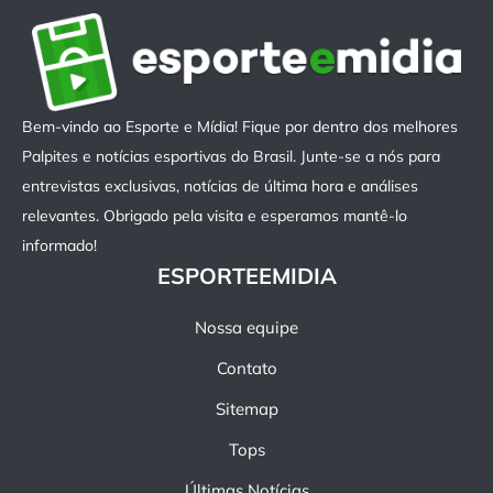
Bem-vindo ao Esporte e Mídia! Fique por dentro dos melhores
Palpites e notícias esportivas do Brasil. Junte-se a nós para
entrevistas exclusivas, notícias de última hora e análises
relevantes. Obrigado pela visita e esperamos mantê-lo
informado!
ESPORTEEMIDIA
Nossa equipe
Contato
Sitemap
Tops
Últimas Notícias