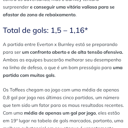
surpreender
e conseguir uma vitória valiosa para se
afastar da zona de rebaixamento
.
Total de gols: 1,5 – 1,16*
A partida entre Everton x Burnley está se preparando
para ser
um confronto aberto e de alta tensão ofensiva.
Ambas as equipes buscarão melhorar seu desempenho
na linha de defesa, o que é um bom presságio para
uma
partida com muitos gols
.
Os Toffees chegam ao jogo com uma média de apenas
0,8 gol por jogo nas últimas cinco partidas, um número
que tem sido um fator para os maus resultados recentes.
Com uma
média de apenas um gol por jogo
, eles estão
em 19º lugar na tabela de gols marcados, portanto, uma