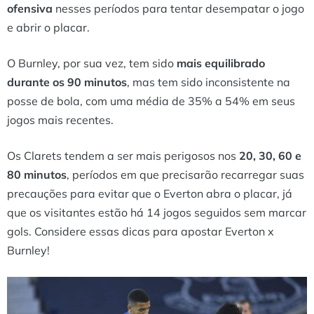
ofensiva
nesses períodos para tentar desempatar o jogo
e abrir o placar.
O Burnley, por sua vez, tem sido
mais equilibrado
durante os 90 minutos
, mas tem sido inconsistente na
posse de bola, com uma média de 35% a 54% em seus
jogos mais recentes.
Os Clarets tendem a ser mais perigosos nos
20, 30, 60 e
80 minutos
, períodos em que precisarão recarregar suas
precauções para evitar que o Everton abra o placar, já
que os visitantes estão há 14 jogos seguidos sem marcar
gols. Considere essas dicas para apostar Everton x
Burnley!