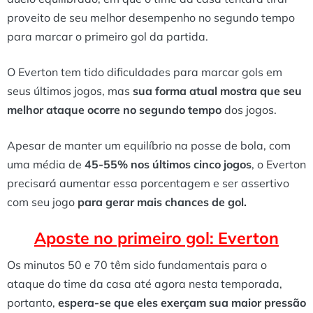
proveito de seu melhor desempenho no segundo tempo
para marcar o primeiro gol da partida.
O Everton tem tido dificuldades para marcar gols em
seus últimos jogos, mas
sua forma atual mostra que seu
melhor ataque ocorre no segundo tempo
dos jogos.
Apesar de manter um equilíbrio na posse de bola, com
uma média de
45-55% nos últimos cinco jogos
, o Everton
precisará aumentar essa porcentagem e ser assertivo
com seu jogo
para gerar mais chances de gol.
Aposte no primeiro gol: Everton
Os minutos 50 e 70 têm sido fundamentais para o
ataque do time da casa até agora nesta temporada,
portanto,
espera-se que eles exerçam sua maior pressão