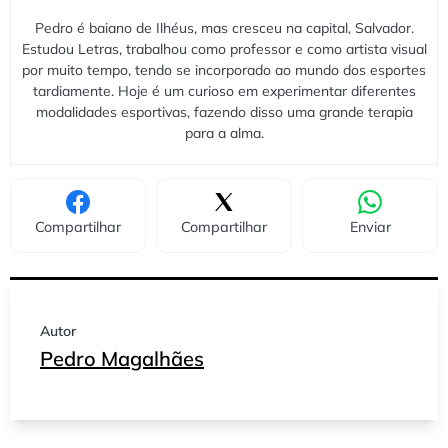
Pedro é baiano de Ilhéus, mas cresceu na capital, Salvador.
Estudou Letras, trabalhou como professor e como artista visual
por muito tempo, tendo se incorporado ao mundo dos esportes
tardiamente. Hoje é um curioso em experimentar diferentes
modalidades esportivas, fazendo disso uma grande terapia
para a alma.
Compartilhar
Compartilhar
Enviar
Autor
Pedro Magalhães