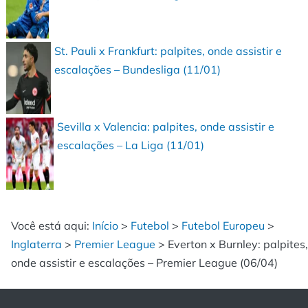
St. Pauli x Frankfurt: palpites, onde assistir e
escalações – Bundesliga (11/01)
Sevilla x Valencia: palpites, onde assistir e
escalações – La Liga (11/01)
Você está aqui:
Início
>
Futebol
>
Futebol Europeu
>
Inglaterra
>
Premier League
>
Everton x Burnley: palpites,
onde assistir e escalações – Premier League (06/04)