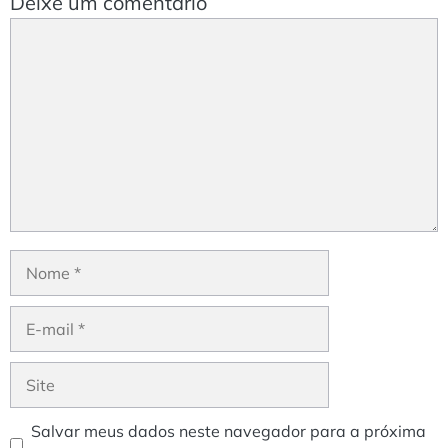
Deixe um comentário
Comentário
Nome
E-
mail
Site
Salvar meus dados neste navegador para a próxima