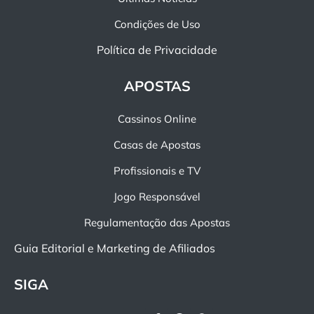
Condições de Uso
Política de Privacidade
APOSTAS
Cassinos Online
Casas de Apostas
Profissionais e TV
Jogo Responsável
Regulamentação das Apostas
Guia Editorial e Marketing de Afiliados
SIGA