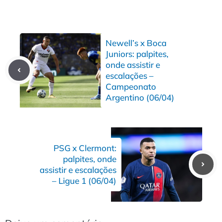
Newell’s x Boca
Juniors: palpites,
onde assistir e
escalações –
Campeonato
Argentino (06/04)
PSG x Clermont:
palpites, onde
assistir e escalações
– Ligue 1 (06/04)