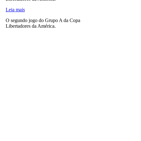
Leia mais
O segundo jogo do Grupo A da Copa
Libertadores da América.