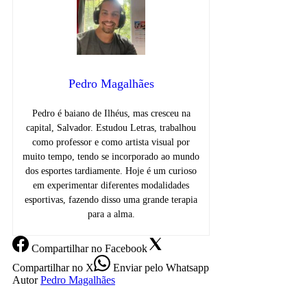
Pedro Magalhães
Pedro é baiano de Ilhéus, mas cresceu na
capital, Salvador. Estudou Letras, trabalhou
como professor e como artista visual por
muito tempo, tendo se incorporado ao mundo
dos esportes tardiamente. Hoje é um curioso
em experimentar diferentes modalidades
esportivas, fazendo disso uma grande terapia
para a alma.
Compartilhar
no Facebook
Compartilhar
no X
Enviar
pelo Whatsapp
Autor
Pedro Magalhães