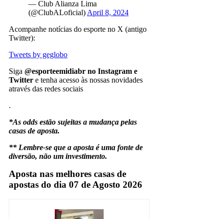
— Club Alianza Lima
(@ClubALoficial)
April 8, 2024
Acompanhe notícias do esporte no X (antigo
Twitter):
Tweets by geglobo
Siga
@esporteemidiabr no Instagram e
Twitter
e tenha acesso às nossas novidades
através das redes sociais
.
*As odds estão sujeitas a mudança pelas
casas de aposta.
** Lembre-se que a aposta é uma fonte de
diversão, não um investimento.
Aposta nas melhores casas de
apostas do dia 07 de Agosto 2026