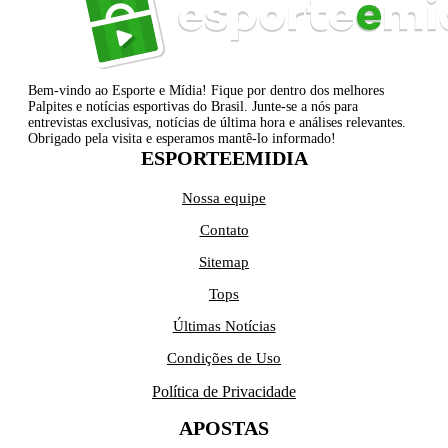
Bem-vindo ao Esporte e Mídia! Fique por dentro dos melhores
Palpites e notícias esportivas do Brasil. Junte-se a nós para
entrevistas exclusivas, notícias de última hora e análises relevantes.
Obrigado pela visita e esperamos mantê-lo informado!
ESPORTEEMIDIA
Nossa equipe
Contato
Sitemap
Tops
Últimas Notícias
Condições de Uso
Política de Privacidade
APOSTAS