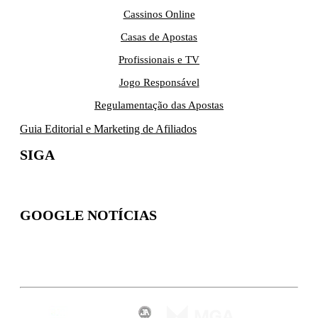
Cassinos Online
Casas de Apostas
Profissionais e TV
Jogo Responsável
Regulamentação das Apostas
Guia Editorial e Marketing de Afiliados
SIGA
GOOGLE NOTÍCIAS
Inscreva-se