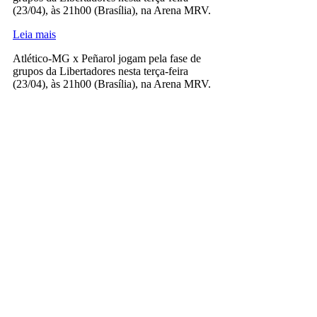
(23/04), às 21h00 (Brasília), na Arena MRV.
Leia mais
Atlético-MG x Peñarol jogam pela fase de
grupos da Libertadores nesta terça-feira
(23/04), às 21h00 (Brasília), na Arena MRV.