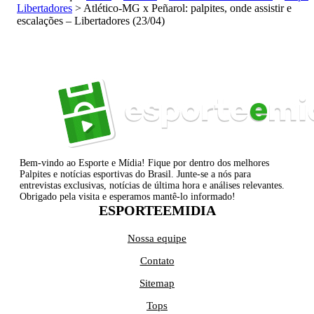
Libertadores
>
Atlético-MG x Peñarol: palpites, onde assistir e
escalações – Libertadores (23/04)
Bem-vindo ao Esporte e Mídia! Fique por dentro dos melhores
Palpites e notícias esportivas do Brasil. Junte-se a nós para
entrevistas exclusivas, notícias de última hora e análises relevantes.
Obrigado pela visita e esperamos mantê-lo informado!
ESPORTEEMIDIA
Nossa equipe
Contato
Sitemap
Tops