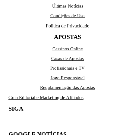
Últimas Notícias
Condições de Uso
Política de Privacidade
APOSTAS
Cassinos Online
Casas de Apostas
Profissionais e TV
Jogo Responsável
Regulamentação das Apostas
Guia Editorial e Marketing de Afiliados
SIGA
GOOGLE NOTÍCIAS