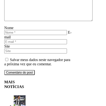
Nome
E-
mail
Site
Salvar meus dados neste navegador para
a próxima vez que eu comentar.
MAIS
NOTÍCIAS