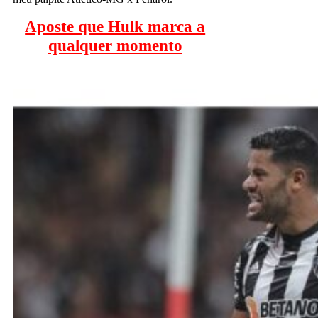
Aposte que Hulk marca a
qualquer momento