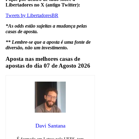
Libertadores no X (antigo Twitter):
Tweets by LibertadoresBR
*As odds estão sujeitas a mudança pelas
casas de aposta.
** Lembre-se que a aposta é uma fonte de
diversão, não um investimento.
Aposta nas melhores casas de
apostas do dia 07 de Agosto 2026
Davi Santana