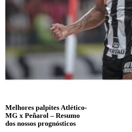
Melhores palpites Atlético-
MG x Peñarol – Resumo
dos nossos prognósticos