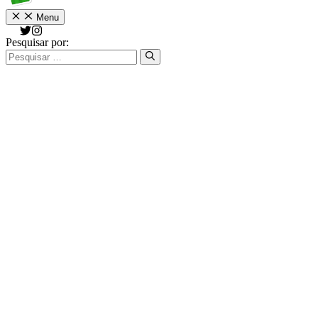
Menu
Pesquisar por: