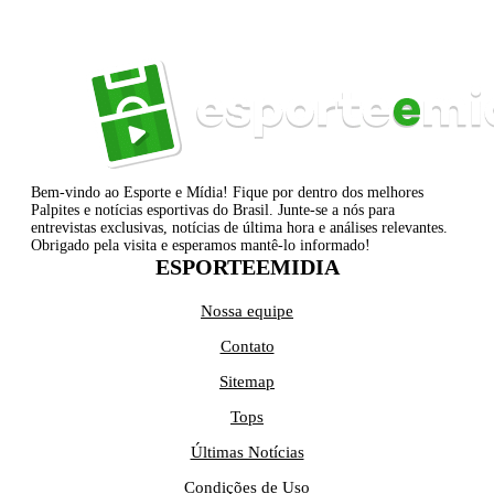
Bem-vindo ao Esporte e Mídia! Fique por dentro dos melhores
Palpites e notícias esportivas do Brasil. Junte-se a nós para
entrevistas exclusivas, notícias de última hora e análises relevantes.
Obrigado pela visita e esperamos mantê-lo informado!
ESPORTEEMIDIA
Nossa equipe
Contato
Sitemap
Tops
Últimas Notícias
Condições de Uso