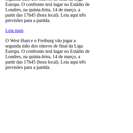
Europa. O confronto terá lugar no Estádio de
Londres, na quinta-feira, 14 de março, a
partir das 17h45 (hora local). Leia aqui três
previsões para a partida.
Leia mais
O West Ham e o Freiburg vão jogar a
segunda mão dos oitavos de final da Liga
Europa. O confronto terá lugar no Estádio de
Londres, na quinta-feira, 14 de março, a
partir das 17h45 (hora local). Leia aqui três
previsões para a partida.