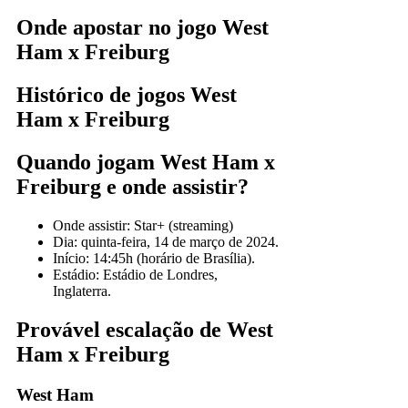
Onde apostar no jogo West
Ham x Freiburg
Histórico de jogos West
Ham x Freiburg
Quando jogam West Ham x
Freiburg e onde assistir?
Onde assistir: Star+ (streaming)
Dia: quinta-feira, 14 de março de 2024.
Início: 14:45h (horário de Brasília).
Estádio: Estádio de Londres,
Inglaterra.
Provável escalação de West
Ham x Freiburg
West Ham