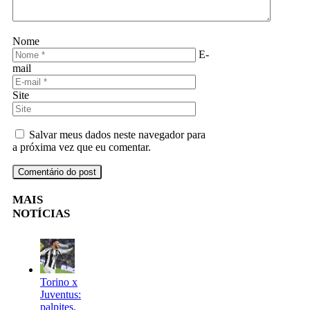
Nome
E-
mail
Site
Salvar meus dados neste navegador para
a próxima vez que eu comentar.
MAIS
NOTÍCIAS
Torino x
Juventus:
palpites,