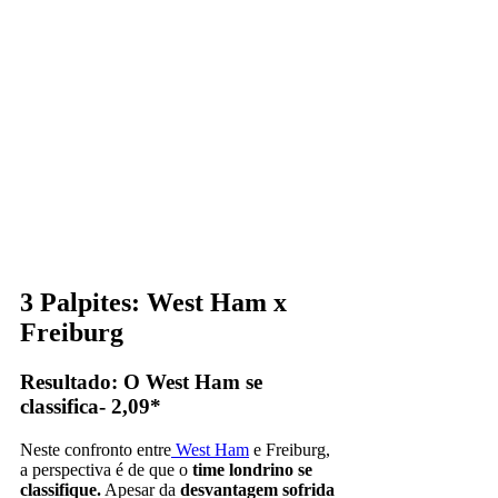
3 Palpites: West Ham x
Freiburg
Resultado: O West Ham se
classifica- 2,09*
Neste confronto entre
West Ham
e Freiburg,
a perspectiva é de que o
time londrino se
classifique.
Apesar da
desvantagem sofrida