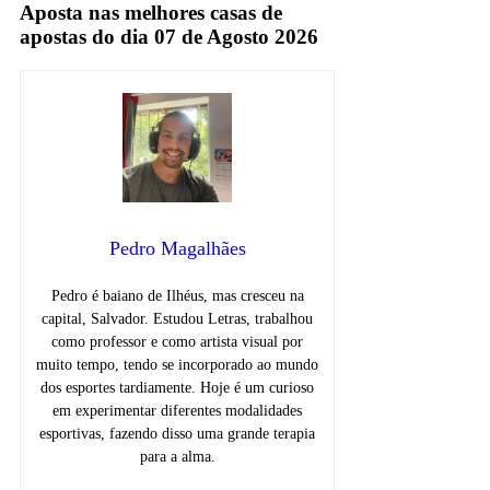
Aposta nas melhores casas de
apostas do dia 07 de Agosto 2026
Pedro Magalhães
Pedro é baiano de Ilhéus, mas cresceu na
capital, Salvador. Estudou Letras, trabalhou
como professor e como artista visual por
muito tempo, tendo se incorporado ao mundo
dos esportes tardiamente. Hoje é um curioso
em experimentar diferentes modalidades
esportivas, fazendo disso uma grande terapia
para a alma.