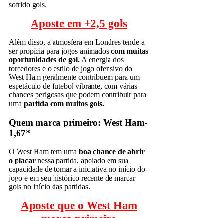
sofrido gols.
Aposte em +2,5 gols
Além disso, a atmosfera em Londres tende a
ser propícia para jogos animados
com muitas
oportunidades de gol.
A energia dos
torcedores e o estilo de jogo ofensivo do
West Ham geralmente contribuem para um
espetáculo de futebol vibrante, com várias
chances perigosas que podem contribuir para
uma
partida com muitos gols.
Quem marca primeiro: West Ham-
1,67*
O West Ham tem uma
boa chance de abrir
o placar
nessa partida, apoiado em sua
capacidade de tomar a iniciativa no início do
jogo e em seu histórico recente de marcar
gols no início das partidas.
Aposte que o West Ham