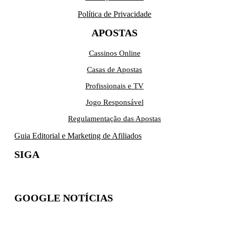
Política de Privacidade
APOSTAS
Cassinos Online
Casas de Apostas
Profissionais e TV
Jogo Responsável
Regulamentação das Apostas
Guia Editorial e Marketing de Afiliados
SIGA
GOOGLE NOTÍCIAS
Inscreva-se