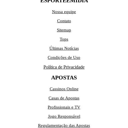
ESPORTEEMIDIA
Nossa equipe
Contato
Sitemap
Tops
Últimas Notícias
Condições de Uso
Política de Privacidade
APOSTAS
Cassinos Online
Casas de Apostas
Profissionais e TV
Jogo Responsável
Regulamentação das Apostas