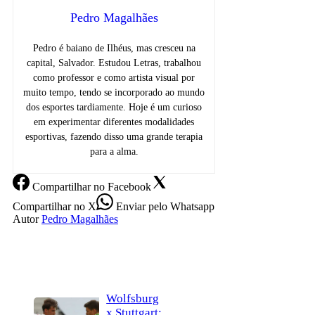
Pedro Magalhães
Pedro é baiano de Ilhéus, mas cresceu na
capital, Salvador. Estudou Letras, trabalhou
como professor e como artista visual por
muito tempo, tendo se incorporado ao mundo
dos esportes tardiamente. Hoje é um curioso
em experimentar diferentes modalidades
esportivas, fazendo disso uma grande terapia
para a alma.
Compartilhar
no Facebook
Compartilhar
no X
Enviar
pelo Whatsapp
Autor
Pedro Magalhães
Wolfsburg
x Stuttgart: