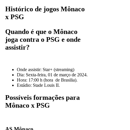
Histórico de jogos
Mônaco
x PSG
Quando é que o Mônaco
joga contra o PSG e onde
assistir?
Onde assistir: Star+ (streaming)
Dia: Sexta-feira, 01 de março de 2024.
Hora: 17:00 h (hora de Brasilia).
Estádio: Stade Louis II.
Possíveis formações para
Mônaco x PSG
AS Mônaco