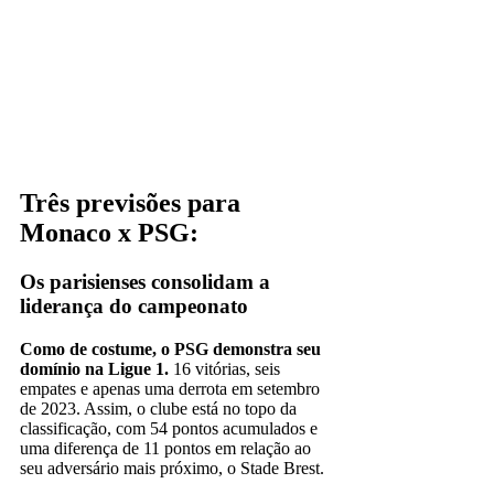
Três previsões para
Monaco x PSG:
Os parisienses consolidam a
liderança do campeonato
Como de costume, o PSG demonstra seu
domínio na Ligue 1.
16 vitórias, seis
empates e apenas uma derrota em setembro
de 2023. Assim, o clube está no topo da
classificação, com 54 pontos acumulados e
uma diferença de 11 pontos em relação ao
seu adversário mais próximo, o Stade Brest.