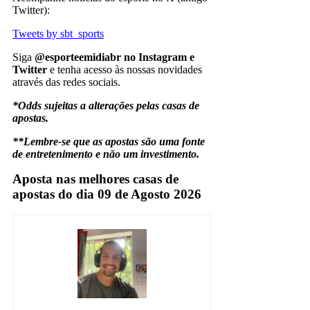
Twitter):
Tweets by sbt_sports
Siga
@esporteemidiabr no Instagram e
Twitter
e tenha acesso às nossas novidades
através das redes sociais.
*Odds sujeitas a alterações pelas casas de
apostas.
**Lembre-se que as apostas são uma fonte
de entretenimento e não um investimento.
Aposta nas melhores casas de
apostas do dia 09 de Agosto 2026