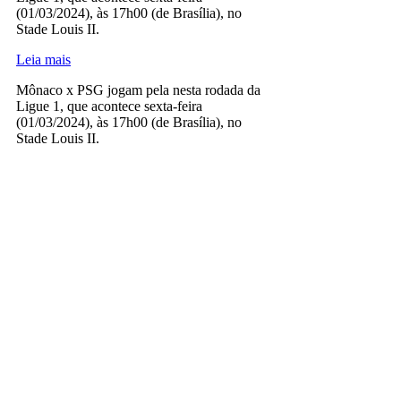
(01/03/2024), às 17h00 (de Brasília), no
Stade Louis II.
Leia mais
Mônaco x PSG jogam pela nesta rodada da
Ligue 1, que acontece sexta-feira
(01/03/2024), às 17h00 (de Brasília), no
Stade Louis II.