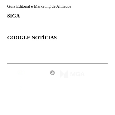
Guia Editorial e Marketing de Afiliados
SIGA
GOOGLE NOTÍCIAS
Inscreva-se