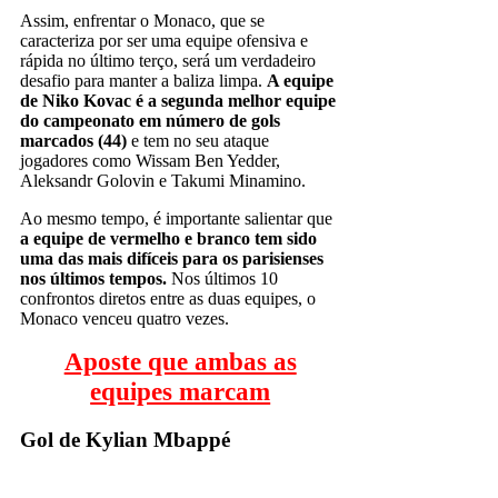
Assim, enfrentar o Monaco, que se
caracteriza por ser uma equipe ofensiva e
rápida no último terço, será um verdadeiro
desafio para manter a baliza limpa.
A equipe
de Niko Kovac é a segunda melhor equipe
do campeonato em número de gols
marcados (44)
e tem no seu ataque
jogadores como Wissam Ben Yedder,
Aleksandr Golovin e Takumi Minamino.
Ao mesmo tempo, é importante salientar que
a equipe de vermelho e branco tem sido
uma das mais difíceis para os parisienses
nos últimos tempos.
Nos últimos 10
confrontos diretos entre as duas equipes, o
Monaco venceu quatro vezes.
Aposte que ambas as
equipes marcam
Gol de Kylian Mbappé