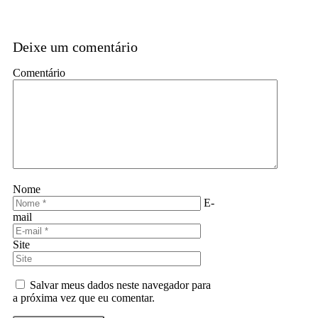
Deixe um comentário
Comentário
Nome
E-
mail
Site
Salvar meus dados neste navegador para
a próxima vez que eu comentar.