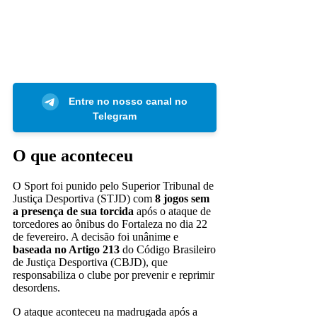
Entre no nosso canal no
Telegram
O que aconteceu
O Sport foi punido pelo Superior Tribunal de
Justiça Desportiva (STJD) com
8 jogos sem
a presença de sua torcida
após o ataque de
torcedores ao ônibus do Fortaleza no dia 22
de fevereiro. A decisão foi unânime e
baseada no Artigo 213
do Código Brasileiro
de Justiça Desportiva (CBJD), que
responsabiliza o clube por prevenir e reprimir
desordens.
O ataque aconteceu na madrugada após a