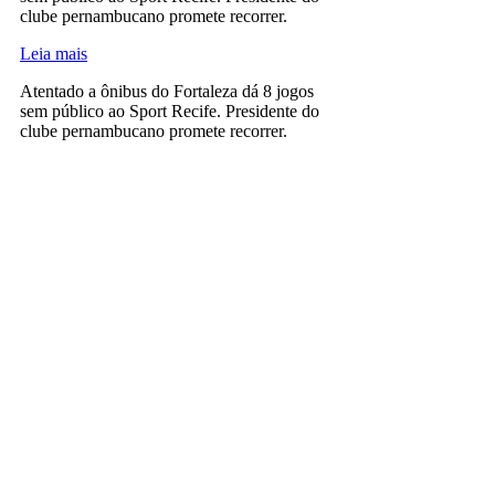
clube pernambucano promete recorrer.
Leia mais
Atentado a ônibus do Fortaleza dá 8 jogos
sem público ao Sport Recife. Presidente do
clube pernambucano promete recorrer.