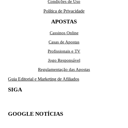
Condições de Uso
Política de Privacidade
APOSTAS
Cassinos Online
Casas de Apostas
Profissionais e TV
Jogo Responsável
Regulamentação das Apostas
Guia Editorial e Marketing de Afiliados
SIGA
GOOGLE NOTÍCIAS