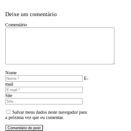
Deixe um comentário
Comentário
Nome
E-
mail
Site
Salvar meus dados neste navegador para
a próxima vez que eu comentar.