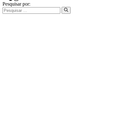
Pesquisar por: