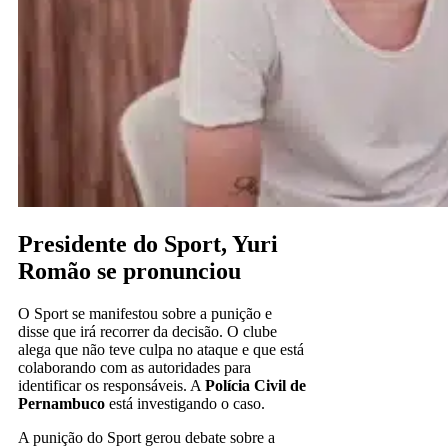
Presidente do Sport, Yuri
Romão se pronunciou
O Sport se manifestou sobre a punição e
disse que irá recorrer da decisão. O clube
alega que não teve culpa no ataque e que está
colaborando com as autoridades para
identificar os responsáveis. A
Polícia Civil de
Pernambuco
está investigando o caso.
A punição do Sport gerou debate sobre a