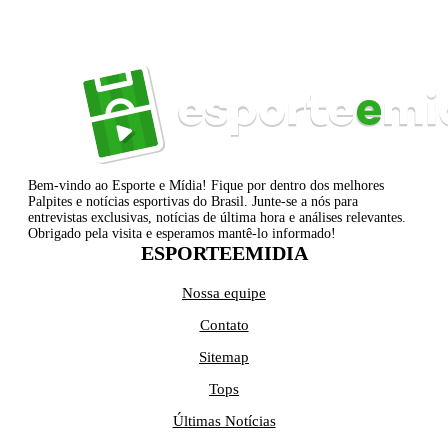
Bem-vindo ao Esporte e Mídia! Fique por dentro dos melhores
Palpites e notícias esportivas do Brasil. Junte-se a nós para
entrevistas exclusivas, notícias de última hora e análises relevantes.
Obrigado pela visita e esperamos mantê-lo informado!
ESPORTEEMIDIA
Nossa equipe
Contato
Sitemap
Tops
Últimas Notícias