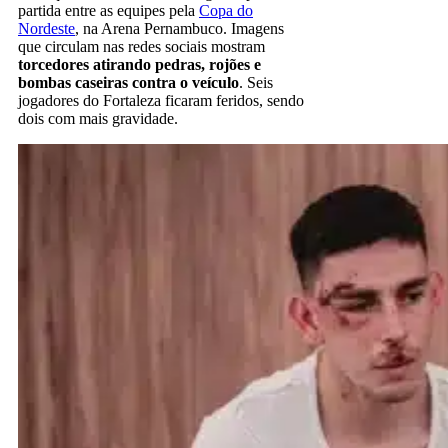
partida entre as equipes pela
Copa do
Nordeste
, na Arena Pernambuco. Imagens
que circulam nas redes sociais mostram
torcedores atirando pedras, rojões e
bombas caseiras contra o veículo
. Seis
jogadores do Fortaleza ficaram feridos, sendo
dois com mais gravidade.