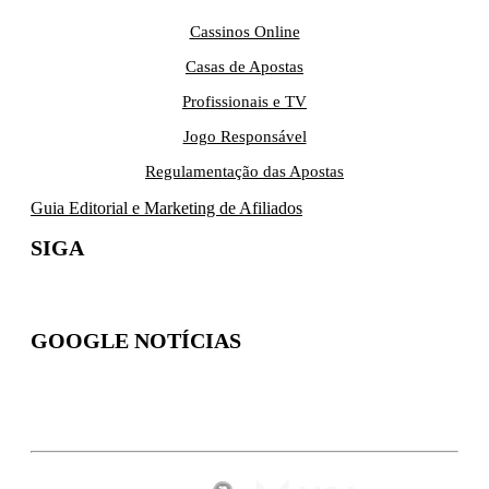
Cassinos Online
Casas de Apostas
Profissionais e TV
Jogo Responsável
Regulamentação das Apostas
Guia Editorial e Marketing de Afiliados
SIGA
GOOGLE NOTÍCIAS
Inscreva-se