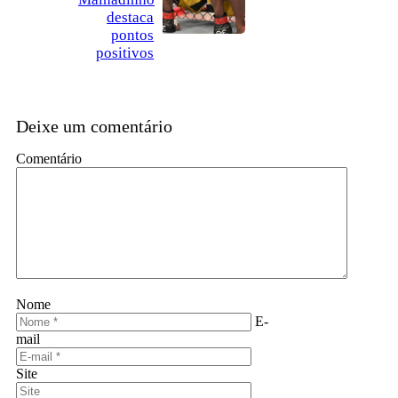
destaca
pontos
positivos
Deixe um comentário
Comentário
Nome
E-
mail
Site