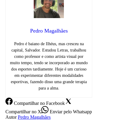
Pedro Magalhães
Pedro é baiano de Ilhéus, mas cresceu na
capital, Salvador. Estudou Letras, trabalhou
como professor e como artista visual por
muito tempo, tendo se incorporado ao mundo
dos esportes tardiamente. Hoje é um curioso
em experimentar diferentes modalidades
esportivas, fazendo disso uma grande terapia
para a alma.
Compartilhar
no Facebook
Compartilhar
no X
Enviar
pelo Whatsapp
Autor
Pedro Magalhães