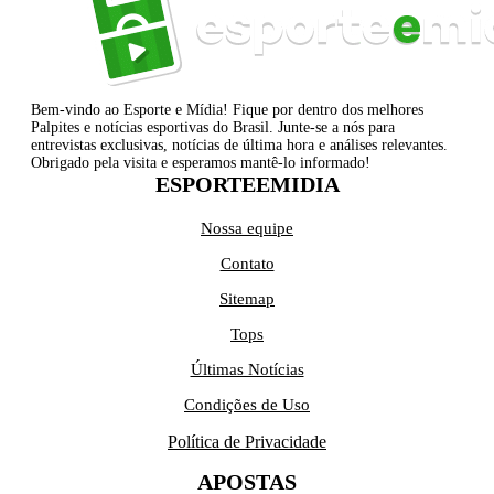
Bem-vindo ao Esporte e Mídia! Fique por dentro dos melhores
Palpites e notícias esportivas do Brasil. Junte-se a nós para
entrevistas exclusivas, notícias de última hora e análises relevantes.
Obrigado pela visita e esperamos mantê-lo informado!
ESPORTEEMIDIA
Nossa equipe
Contato
Sitemap
Tops
Últimas Notícias
Condições de Uso
Política de Privacidade
APOSTAS