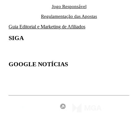
Jogo Responsável
Regulamentação das Apostas
Guia Editorial e Marketing de Afiliados
SIGA
GOOGLE NOTÍCIAS
Inscreva-se