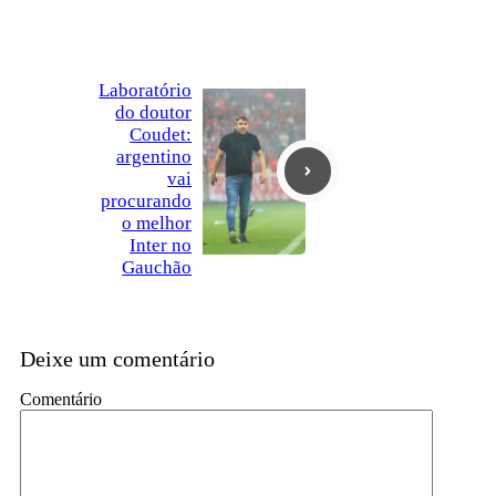
Laboratório
do doutor
Coudet:
argentino
vai
procurando
o melhor
Inter no
Gauchão
Deixe um comentário
Comentário