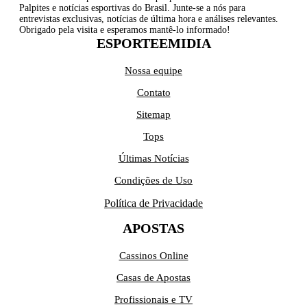
Palpites e notícias esportivas do Brasil. Junte-se a nós para
entrevistas exclusivas, notícias de última hora e análises relevantes.
Obrigado pela visita e esperamos mantê-lo informado!
ESPORTEEMIDIA
Nossa equipe
Contato
Sitemap
Tops
Últimas Notícias
Condições de Uso
Política de Privacidade
APOSTAS
Cassinos Online
Casas de Apostas
Profissionais e TV