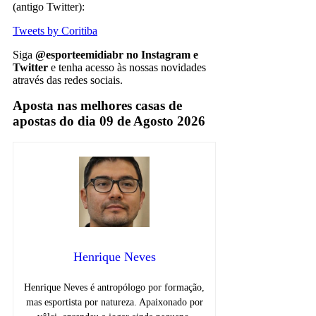
(antigo Twitter):
Tweets by Coritiba
Siga
@esporteemidiabr no Instagram e
Twitter
e tenha acesso às nossas novidades
através das redes sociais.
Aposta nas melhores casas de
apostas do dia 09 de Agosto 2026
Henrique Neves
Henrique Neves é antropólogo por formação,
mas esportista por natureza. Apaixonado por