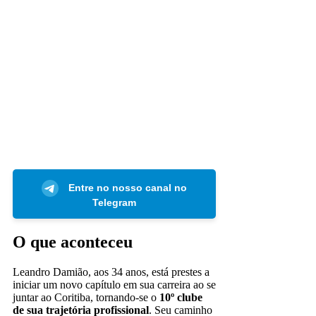
Entre no nosso canal no
Telegram
O que aconteceu
Leandro Damião, aos 34 anos, está prestes a
iniciar um novo capítulo em sua carreira ao se
juntar ao Coritiba, tornando-se o
10º clube
de sua trajetória profissional
. Seu caminho