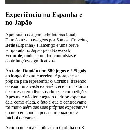
Experiência na Espanha e
no Japão
Após sua passagem pelo Internacional,
Damião teve passagens por Santos, Cruzeiro,
Bétis
(Espanha), Flamengo e uma breve
temporada no Japão pelo
Kawasaki
Frontale
, onde acumulou conquistas e
contribuições significativas.
Ao todo,
Damião tem 580 jogos e 225 gols
ao longo de sua carreira
. Agora, ele se
prepara para representar o Coritiba, trazendo
consigo uma vasta experiência e um histórico
de sucesso em diversos clubes e competições.
Apesar de não ter chegado onde se esperava
dele como atleta, o fato é que o centroavante
foi muito além das suas próprias expectativas
quando era ainda apenas um jogador de
futebol de várzea.
Acompanhe mais notícias do Coritiba no X