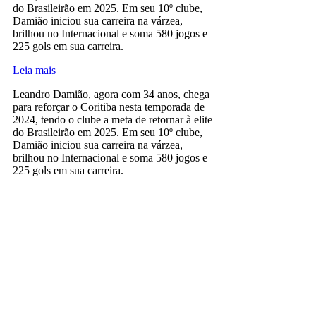
do Brasileirão em 2025. Em seu 10º clube,
Damião iniciou sua carreira na várzea,
brilhou no Internacional e soma 580 jogos e
225 gols em sua carreira.
Leia mais
Leandro Damião, agora com 34 anos, chega
para reforçar o Coritiba nesta temporada de
2024, tendo o clube a meta de retornar à elite
do Brasileirão em 2025. Em seu 10º clube,
Damião iniciou sua carreira na várzea,
brilhou no Internacional e soma 580 jogos e
225 gols em sua carreira.