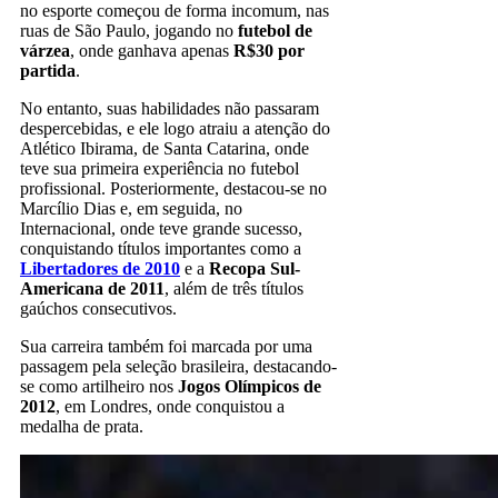
no esporte começou de forma incomum, nas
ruas de São Paulo, jogando no
futebol de
várzea
, onde ganhava apenas
R$30 por
partida
.
No entanto, suas habilidades não passaram
despercebidas, e ele logo atraiu a atenção do
Atlético Ibirama, de Santa Catarina, onde
teve sua primeira experiência no futebol
profissional. Posteriormente, destacou-se no
Marcílio Dias e, em seguida, no
Internacional, onde teve grande sucesso,
conquistando títulos importantes como a
Libertadores de 2010
e a
Recopa Sul-
Americana de 2011
, além de três títulos
gaúchos consecutivos.
Sua carreira também foi marcada por uma
passagem pela seleção brasileira, destacando-
se como artilheiro nos
Jogos Olímpicos de
2012
, em Londres, onde conquistou a
medalha de prata.