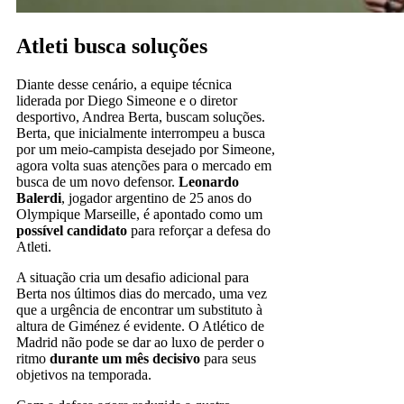
Atleti busca soluções
Diante desse cenário, a equipe técnica
liderada por Diego Simeone e o diretor
desportivo, Andrea Berta, buscam soluções.
Berta, que inicialmente interrompeu a busca
por um meio-campista desejado por Simeone,
agora volta suas atenções para o mercado em
busca de um novo defensor.
Leonardo
Balerdi
, jogador argentino de 25 anos do
Olympique Marseille, é apontado como um
possível candidato
para reforçar a defesa do
Atleti.
A situação cria um desafio adicional para
Berta nos últimos dias do mercado, uma vez
que a urgência de encontrar um substituto à
altura de Giménez é evidente. O Atlético de
Madrid não pode se dar ao luxo de perder o
ritmo
durante um mês decisivo
para seus
objetivos na temporada.