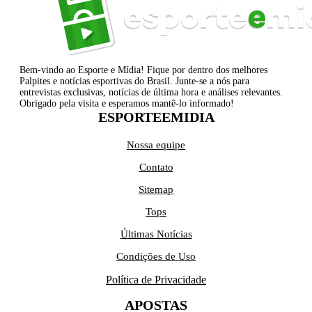
Bem-vindo ao Esporte e Mídia! Fique por dentro dos melhores
Palpites e notícias esportivas do Brasil. Junte-se a nós para
entrevistas exclusivas, notícias de última hora e análises relevantes.
Obrigado pela visita e esperamos mantê-lo informado!
ESPORTEEMIDIA
Nossa equipe
Contato
Sitemap
Tops
Últimas Notícias
Condições de Uso
Política de Privacidade
APOSTAS