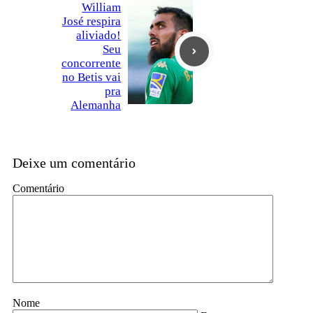
William
José respira
aliviado!
Seu
concorrente
no Betis vai
pra
Alemanha
Deixe um comentário
Comentário
Nome