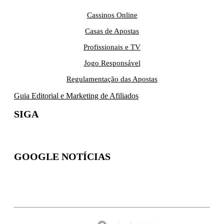
Cassinos Online
Casas de Apostas
Profissionais e TV
Jogo Responsável
Regulamentação das Apostas
Guia Editorial e Marketing de Afiliados
SIGA
GOOGLE NOTÍCIAS
Inscreva-se