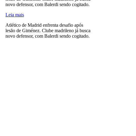
novo defensor, com Balerdi sendo cogitado.
Leia mais
Atlético de Madrid enfrenta desafio após
lesão de Giménez. Clube madrileno já busca
novo defensor, com Balerdi sendo cogitado.