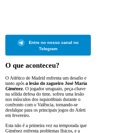
Entre no nosso canal no
Telegram
O que aconteceu?
O Atlético de Madrid enfrenta um desafio e
tanto após
a lesão do zagueiro José María
Giménez
. O jogador uruguaio, peça-chave
na sólida defesa do time, sofreu uma lesão
nos músculos dos isquiotibiais durante o
confronto com o Valência, tornando-se
desfalque para os principais jogos do Atleti
em fevereiro.
Esta não é a primeira vez na temporada que
Giménez enfrenta problemas físicos, e a