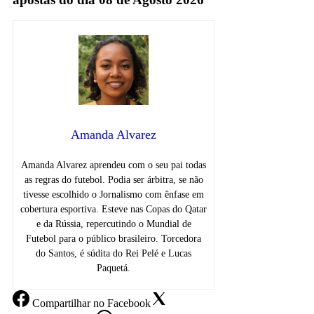
Amanda Alvarez
Amanda Alvarez aprendeu com o seu pai todas
as regras do futebol. Podia ser árbitra, se não
tivesse escolhido o Jornalismo com ênfase em
cobertura esportiva. Esteve nas Copas do Qatar
e da Rússia, repercutindo o Mundial de
Futebol para o público brasileiro. Torcedora
do Santos, é súdita do Rei Pelé e Lucas
Paquetá.
Compartilhar
no Facebook