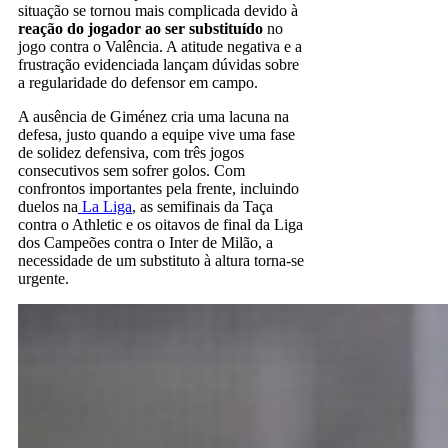
situação se tornou mais complicada devido à
reação do jogador ao ser substituído
no
jogo contra o Valência. A atitude negativa e a
frustração evidenciada lançam dúvidas sobre
a regularidade do defensor em campo.
A ausência de Giménez cria uma lacuna na
defesa, justo quando a equipe vive uma fase
de solidez defensiva, com três jogos
consecutivos sem sofrer golos. Com
confrontos importantes pela frente, incluindo
duelos na
La Liga
, as semifinais da Taça
contra o Athletic e os oitavos de final da Liga
dos Campeões contra o Inter de Milão, a
necessidade de um substituto à altura torna-se
urgente.