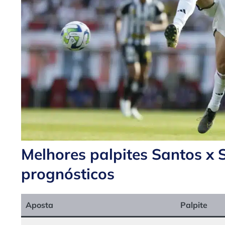
Melhores palpites Santos x
prognósticos
Aposta
Palpite