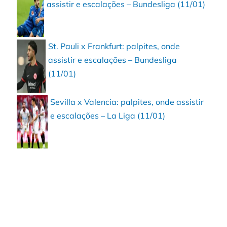
assistir e escalações – Bundesliga (11/01)
St. Pauli x Frankfurt: palpites, onde
assistir e escalações – Bundesliga
(11/01)
Sevilla x Valencia: palpites, onde assistir
e escalações – La Liga (11/01)