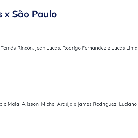
s x São Paulo
 Tomás Rincón, Jean Lucas, Rodrigo Fernández e Lucas Lima
ablo Maia, Alisson, Michel Araújo e James Rodríguez; Luciano