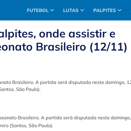
FUTEBOL
LUTAS
PALPITES
lpites, onde assistir e
nato Brasileiro (12/11)
ato Brasileiro. A partida será disputada neste domingo, 1
Santos, São Paulo).
onato Brasileiro. A partida será disputada neste domingo,
miro (Santos, São Paulo).