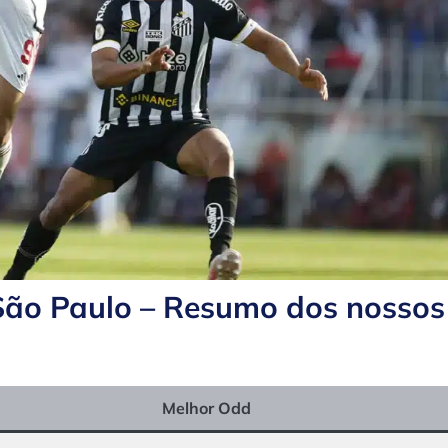
 São Paulo – Resumo dos nossos
Melhor Odd