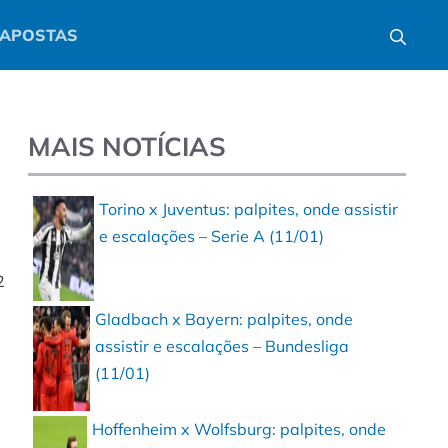
APOSTAS
MAIS NOTÍCIAS
Torino x Juventus: palpites, onde assistir
e escalações – Serie A (11/01)
2
Gladbach x Bayern: palpites, onde
assistir e escalações – Bundesliga
(11/01)
Hoffenheim x Wolfsburg: palpites, onde