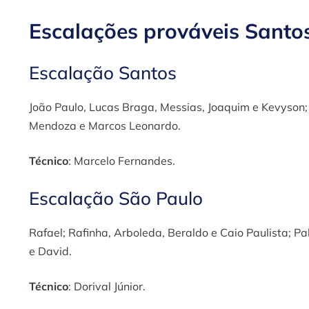
Escalações prováveis Santo
Escalação Santos
João Paulo, Lucas Braga, Messias, Joaquim e Kevyson;
Mendoza e Marcos Leonardo.
Técnico
: Marcelo Fernandes.
Escalação São Paulo
Rafael; Rafinha, Arboleda, Beraldo e Caio Paulista; P
e David.
Técnico
: Dorival Júnior.