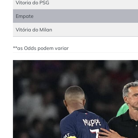
Vitoria do PSG
Empate
Vitória do Milan
**as Odds podem variar