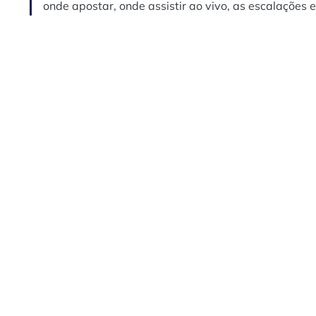
onde apostar, onde assistir ao vivo, as escalações e