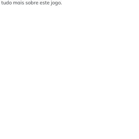
 tudo mais sobre este jogo.