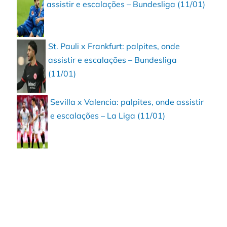
assistir e escalações – Bundesliga (11/01)
St. Pauli x Frankfurt: palpites, onde
assistir e escalações – Bundesliga
(11/01)
Sevilla x Valencia: palpites, onde assistir
e escalações – La Liga (11/01)