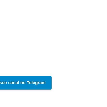
sso canal no Telegram