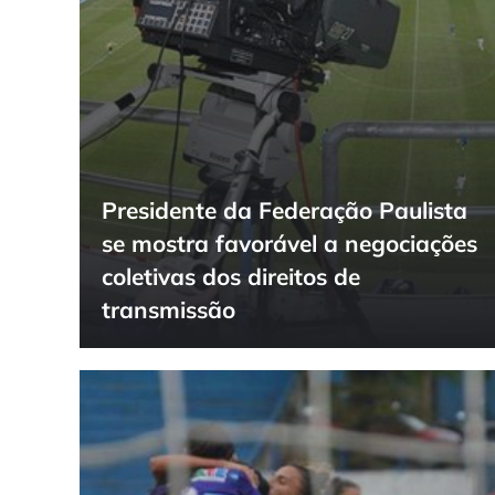
Presidente da Federação Paulista
se mostra favorável a negociações
coletivas dos direitos de
transmissão