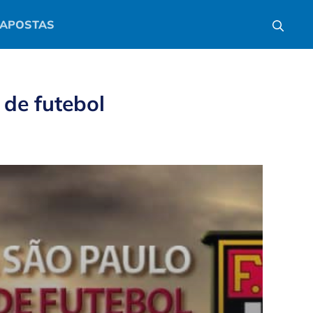
APOSTAS
 de futebol