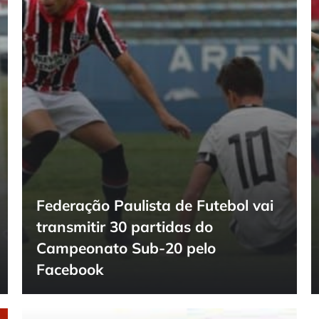
Federação Paulista de Futebol vai
transmitir 30 partidas do
Campeonato Sub-20 pelo
Facebook