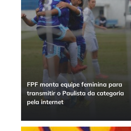
FPF monta equipe feminina para
transmitir o Paulista da categoria
pela internet