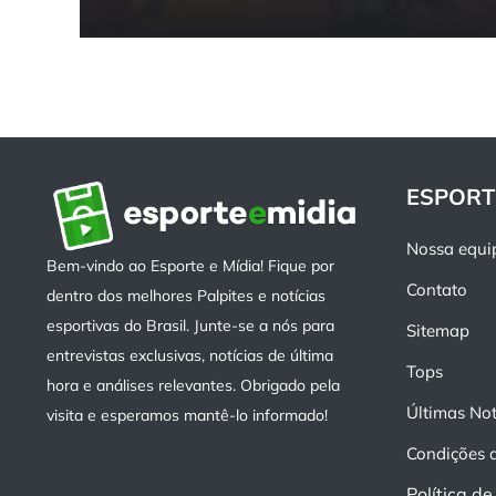
ESPORT
Nossa equi
Bem-vindo ao Esporte e Mídia! Fique por
Contato
dentro dos melhores Palpites e notícias
esportivas do Brasil. Junte-se a nós para
Sitemap
entrevistas exclusivas, notícias de última
Tops
hora e análises relevantes. Obrigado pela
Últimas Not
visita e esperamos mantê-lo informado!
Condições 
Política d