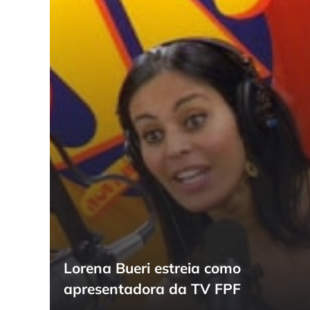
Lorena Bueri estreia como
apresentadora da TV FPF