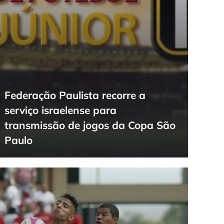
Federação Paulista recorre a
serviço israelense para
transmissão de jogos da Copa São
Paulo