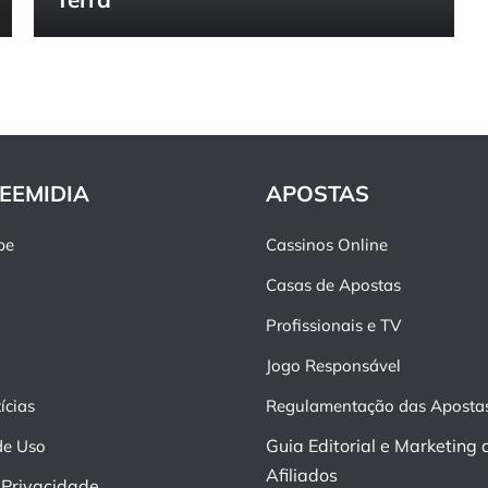
EEMIDIA
APOSTAS
pe
Cassinos Online
Casas de Apostas
Profissionais e TV
Jogo Responsável
ícias
Regulamentação das Aposta
Guia Editorial e Marketing 
de Uso
Afiliados
e Privacidade