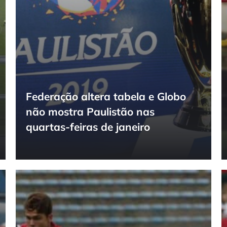
Federação altera tabela e Globo
não mostra Paulistão nas
quartas-feiras de janeiro