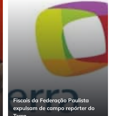
Fiscais da Federação Paulista
expulsam de campo repórter do
Terra