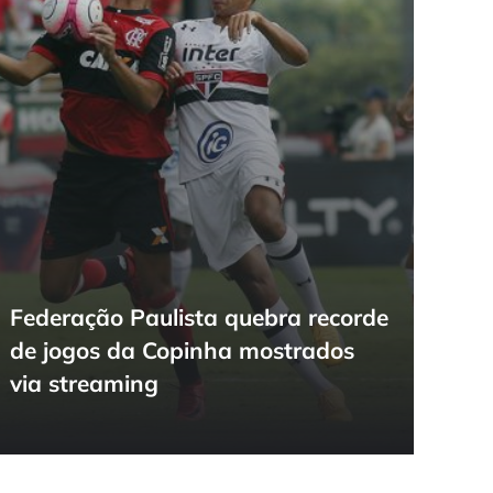
Federação Paulista quebra recorde
de jogos da Copinha mostrados
via streaming